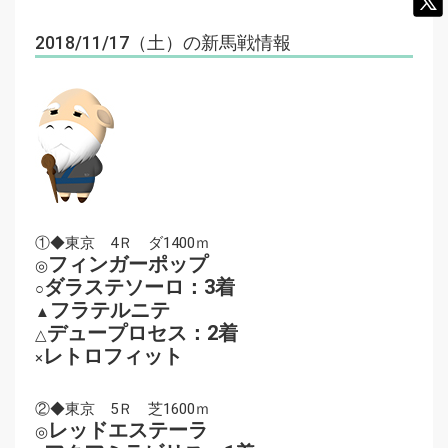
2018/11/17（土）の新馬戦情報
①◆東京 4Ｒ ダ1400ｍ
フィンガーポップ
◎
ダラステソーロ：3着
○
フラテルニテ
▲
デュープロセス：2着
△
レトロフィット
×
②◆東京 5Ｒ 芝1600ｍ
レッドエステーラ
◎