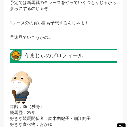
予定では新馬戦の全レースをやっていくつもりじゃから
参考にするのじゃぞ。
1レース分の買い目も予想するんじゃよ！
早速見ていこうかの…
うまじぃのプロフィール
年齢：36（独身）
競馬歴：29年
好きな競馬関係者：鈴木由紀子・細江純子
好きな食べ物：おかゆ