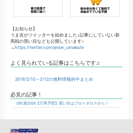
【お知らせ】
うま吉がツイッターを始めました♪記事にしていない新
馬戦の買い目なども公開しています♪
→
https://twitter.com/jinsei_umakichi
よく見られている記事はこちらです♫
2018/2/10～2/12の無料情報的中まとめ
必見の記事！
CBC賞2026【穴馬予想】買い目はプロトポロスから！