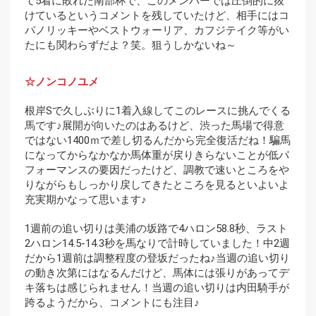
て5着に敗れた南部杯で、このメンバーでは圧倒的に抜
けているというコメントを残していたけど、相手にはコ
パノリッキーやベストウォーリア、カフジテイク等がい
たにも関わらずだよ？笑。狙うしかないね～
☆ノンコノユメ
根岸Sで久しぶりに1着入線してこのレースに挑んでくる
馬です♪展開が向いたのはあるけど、渋った馬場で得意
ではない1400ｍで差し切るんだから完全復活だね！騙馬
になってからなかなか馬体重が戻りきらないことが低パ
フォーマンスの要因だったけど、調教で速いところをや
りながらもしっかり戻してきたところを見るといよいよ
充実期かなって思います♪
1週前の追い切りは美浦の坂路で4ハロン58.8秒、ラスト
2ハロン14.5-14.3秒を馬なりで計時していました！中2週
だから1週前は調整程度の登坂だったね♪当週の追い切り
の動き次第にはなるんだけど、馬体には張りがあってデ
キ落ちは感じられません！当週の追い切りは内田騎手が
跨るようだから、コメントにも注目♪