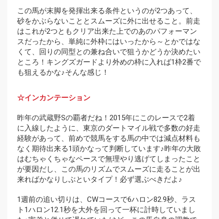
この馬が末脚を発揮出来る条件というのが2つあって、
砂をかぶらないこととスムーズに外に出せること。前走
はこれが2つともクリア出来た上でのあのパフォーマン
スだったから、単純に外枠にはいったから～とかではな
くて、回りの同型との兼ね合いで狙うかどうか決めたい
ところ！キングズガードより外めの枠に入れば1枠2番で
も狙えるかな♪そんな感じ！
☆インカンテーション
昨年の武蔵野Sの覇者だね！2015年にこのレースで2着
に入線したように、東京のダートマイル戦で多数の好走
経験があって、前めで競馬をする馬の中では減点材料も
なく期待出来る1頭かなって判断しています♪昨年の大敗
はむちゃくちゃなペースで無理やり逃げてしまったこと
が要因だし、この馬のリズムでスムーズに走ることが出
来ればかなりしぶといタイプ！必ず選ぶべきだよ♪
1週前の追い切りは、CWコースで6ハロン82.9秒、ラス
ト1ハロン12.1秒を大外を回って一杯に計時していまし