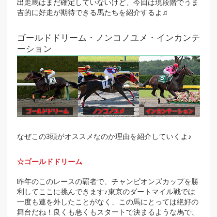
出走馬はまだ確定していないけど、今回は現段階でうま
吉的に好走が期待できる馬たちを紹介するよ♫
ゴールドドリーム・ノンコノユメ・インカンテ
ーション
なぜこの3頭がオススメなのか理由を紹介していくよ♪
☆ゴールドドリーム
昨年のこのレースの覇者で、チャンピオンズカップを勝
利してここに挑んできます♪東京のダートマイル戦では
一度も連を外したことがなく、この馬にとっては絶好の
舞台だね！良くも悪くもスタートで決まるような馬で、