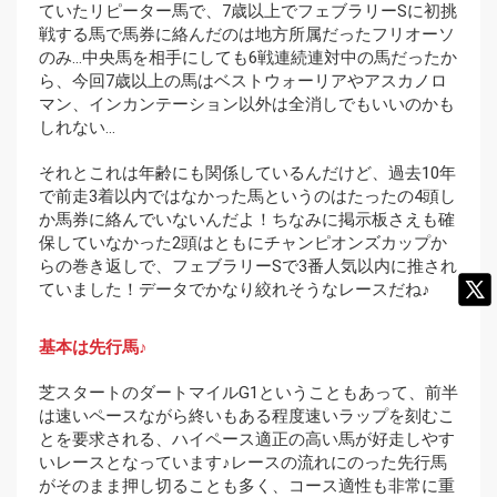
ていたリピーター馬で、7歳以上でフェブラリーSに初挑
戦する馬で馬券に絡んだのは地方所属だったフリオーソ
のみ…中央馬を相手にしても6戦連続連対中の馬だったか
ら、今回7歳以上の馬はベストウォーリアやアスカノロ
マン、インカンテーション以外は全消しでもいいのかも
しれない…
それとこれは年齢にも関係しているんだけど、過去10年
で前走3着以内ではなかった馬というのはたったの4頭し
か馬券に絡んでいないんだよ！ちなみに掲示板さえも確
保していなかった2頭はともにチャンピオンズカップか
らの巻き返しで、フェブラリーSで3番人気以内に推され
ていました！データでかなり絞れそうなレースだね♪
基本は先行馬♪
芝スタートのダートマイルG1ということもあって、前半
は速いペースながら終いもある程度速いラップを刻むこ
とを要求される、ハイペース適正の高い馬が好走しやす
いレースとなっています♪レースの流れにのった先行馬
がそのまま押し切ることも多く、コース適性も非常に重