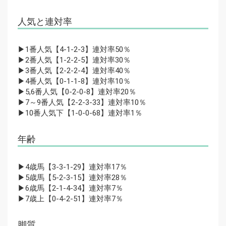
人気と連対率
▶1番人気【4-1-2-3】連対率50％
▶2番人気【1-2-2-5】連対率30％
▶3番人気【2-2-2-4】連対率40％
▶4番人気【0-1-1-8】連対率10％
▶5,6番人気【0-2-0-8】連対率20％
▶7～9番人気【2-2-3-33】連対率10％
▶10番人気下【1-0-0-68】連対率1％
年齢
▶4歳馬【3-3-1-29】連対率17％
▶5歳馬【5-2-3-15】連対率28％
▶6歳馬【2-1-4-34】連対率7％
▶7歳上【0-4-2-51】連対率7％
脚質