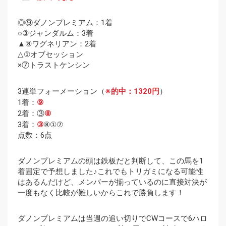
◎⑨ダノンプレミアム：1着
○③ジャンダルム：3着
▲⑧ワグネリアン：2着
△①オブセッション
×⑦トラストケンシン
3連単フォーメーション（
※的中：1320円
）
1着：
⑨
2着：③
⑧
3着：
③
⑧①⑦
点数：6点
ダノンプレミアムの頭は鉄板だと判断して、この馬を1
着固定で予想しました♪これでもトリガミになる可能性
はあるんだけど、メンバーが揃っているのに直接対決が
一度もなく比較が難しいからこれで勝負します！
ダノンプレミアムは当週の追い切りでCWコースで6ハロ