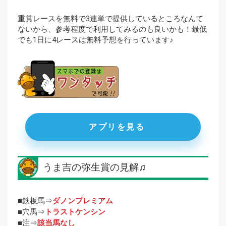
重賞レースを無料で3連単で提供しているところなんて
ないから、参考程度で利用してみるのも良いかも！最低
でも1日に4レースは無料予想を行っています♪
アプリを見る
うま吉の弥生賞の見解♫
■鉄板馬⇒
ダノンプレミアム
■穴馬⇒
トラストケンシン
■注⇒
該当馬なし