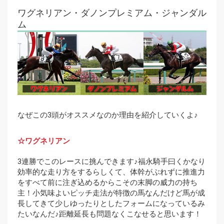
ワグネリアン・ダノンプレミアム・ジャンダル
ム
なぜこの3頭がオススメなのか理由を紹介していくよ♪
☆ワグネリアン
3連勝でこのレースに挑んできます♪福永騎手曰くかなり
効率的な走り方をするらしくて、体幹がぶれずに推進力
をすべて前に注ぎ込めるからこその末脚の威力の持ち
主！小気味よいピッチ走法が特徴の馬なんだけど馬が成
長してきて少しゆったりとしたフォームになっているみ
たいなんだ♪距離延長も問題なくこなせると思います！