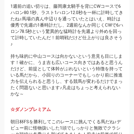
1週前の追い切りは、藤岡康太騎手を背にCWコースで6
ハロン80.1秒、ラスト1ハロン12.0秒を一杯に計時してき
たね♪馬場の真ん中辺りを通っていたとはいえ、時計は
優秀で先週の1番時計だし、2週前なんか同じくCWで6ハ
ロン78.5秒という驚異的な猛時計を先週より外めを回っ
て計時していたんだ！前哨戦だけど仕上がりは良さそう
♪
持ち味的に中山コースは向かないという意見も目にしま
す！確かに、うま吉も広いコース向きではあると思うん
だけど、前提として体幹がぶれないという特徴を持って
いる馬だから、小回りのコーナーでもしっかり前に推進
力を伝えられると思うし、する競馬が変わるだけでまっ
たく問題ないと思います♪凡走はちょっと考えられない
かな～
☆ダノンプレミアム
朝日杯FSを勝利してこのレースに挑んでくる馬だね♪デ
ビュー前に怪物扱いした1頭でしっかりと無敗でクラシ