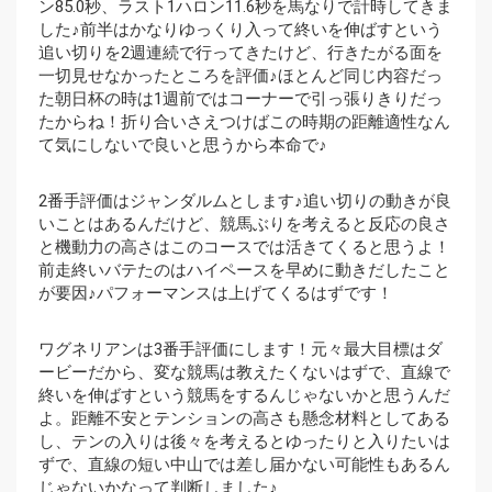
ン85.0秒、ラスト1ハロン11.6秒を馬なりで計時してきま
した♪前半はかなりゆっくり入って終いを伸ばすという
追い切りを2週連続で行ってきたけど、行きたがる面を
一切見せなかったところを評価♪ほとんど同じ内容だっ
た朝日杯の時は1週前ではコーナーで引っ張りきりだっ
たからね！折り合いさえつけばこの時期の距離適性なん
て気にしないで良いと思うから本命で♪
2番手評価はジャンダルムとします♪追い切りの動きが良
いことはあるんだけど、競馬ぶりを考えると反応の良さ
と機動力の高さはこのコースでは活きてくると思うよ！
前走終いバテたのはハイペースを早めに動きだしたこと
が要因♪パフォーマンスは上げてくるはずです！
ワグネリアンは3番手評価にします！元々最大目標はダ
ービーだから、変な競馬は教えたくないはずで、直線で
終いを伸ばすという競馬をするんじゃないかと思うんだ
よ。距離不安とテンションの高さも懸念材料としてある
し、テンの入りは後々を考えるとゆったりと入りたいは
ずで、直線の短い中山では差し届かない可能性もあるん
じゃないかなって判断しました♪