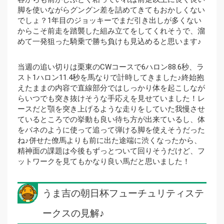
脚を使いながらグングン差を詰めてきてもおかしくない
でしょ？1年目のジョッキーでまだ引き出しが多くない
からこそ前走を踏襲した組み立てをしてくれそうで、溜
めて一発狙った騎乗で勝ち負けも見込めると思います♪
当週の追い切りは栗東のCWコースで6ハロン88.6秒、ラ
スト1ハロン11.4秒を馬なりで計時してきました♪終始抱
えたままの内容で直線部分ではしっかり体を起こしなが
らいつでも突き抜けそうな手応えを見せていました！レ
ースだと顎を突き上げるような走りをしていた我慢させ
ているところでの挙動も良い待ち方が出来ているし、体
をバネのように使って追って弾ける脚を使えそうだった
ね♪併せた僚馬よりも前に出た途端に渋くなったから、
精神面の課題は今後もずっとついて回りそうだけど、フ
ットワークを見てもかなり良い馬だと思いました！
うま吉の朝日杯フューチュリティステ
ークスの見解♪