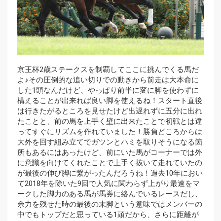
京王杯2歳ステークスを制覇してここに挑んでくる馬だ
よ♪その圧倒的な追い切りでの動きから前走は大本命に
した1頭なんだけど、やっぱり前半に変に脚を使わずに
構えることが出来れば良い脚を使えるね！スタート直後
は行きたがるところを見せたけど出遅れずに五分に出れ
たことと、前の馬を上手く壁に出来たことで初戦とは違
ってすぐにリズムを作れていました！勝負どころからは
大外を回す組み立てでガツンとハミを取りそうになる箇
所もあるにはあったけど、前にいた馬がコーナーでは外
に意識を向けてくれたことで上手く抜いて走れていたの
が最後の伸び脚に繋がったんだろうね！過去10年におい
て2018年を除いた9回で人気に関わらず上がり最速をマ
ークした脚力のある馬が馬券に絡んでいるレースだし、
余力を残せた時の最後の末脚という意味ではメンバーの
中でもトップだと思っている1頭だから、さらに距離が