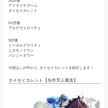
SS評価
アドマイヤズーム
タイセイカレント
S+評価
アルテヴェローチェ
S評価
トータルクラリティ
ニタモノドウシ
パンジャタワー
今回はこの中から…タイセイカレントを紹介します！
タイセイカレント【矢作芳人厩舎】