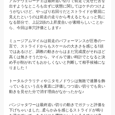
アルテヴェローチェは最終追い切りで前走で見せた舌を
出すようなところも出ずに状態に関してはケチのつけよ
うがないけど、やっぱり右回りだとストライドが窮屈に
見えたというのは前走の走りから考えるとちょっと気に
なる部分で、上記2頭の上昇度合いが素晴らしいことか
ら、今回は単穴評価とします♪
ミュージアムマイルは前走のパフォーマンスが圧巻の一
言で、ストライドからもスケールの大きさを感じる1頭
ではあるけど、調教の動きからはまだ完成度がそれほど
高くは無さそうだから、マイルで速い時計でとなると決
め手が削がれてもおかしくないと判断して相手候補にな
りました！
トータルクラリティやニタモノドウシは無敗で連勝を飾
っているという点を素直に評価しつつ追い切りでも良い
動きを見せた分で消す理由がなかったかな♪
パンジャタワーは最終追い切りの動きでガクッと評価を
下げちゃいました…柔らかみを感じるストライドが鳴り