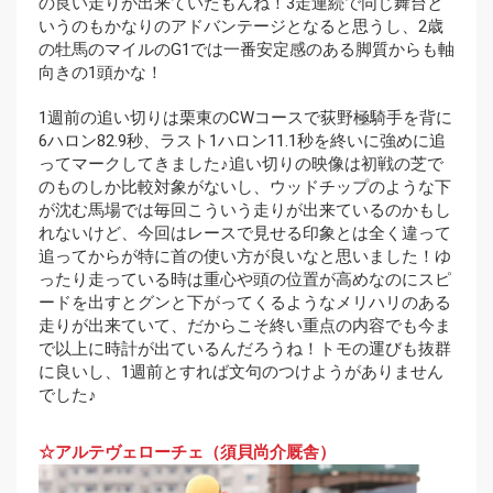
の良い走りが出来ていたもんね！3走連続で同じ舞台と
いうのもかなりのアドバンテージとなると思うし、2歳
の牡馬のマイルのG1では一番安定感のある脚質からも軸
向きの1頭かな！
1週前の追い切りは栗東のCWコースで荻野極騎手を背に
6ハロン82.9秒、ラスト1ハロン11.1秒を終いに強めに追
ってマークしてきました♪追い切りの映像は初戦の芝で
のものしか比較対象がないし、ウッドチップのような下
が沈む馬場では毎回こういう走りが出来ているのかもし
れないけど、今回はレースで見せる印象とは全く違って
追ってからが特に首の使い方が良いなと思いました！ゆ
ったり走っている時は重心や頭の位置が高めなのにスピ
ードを出すとグンと下がってくるようなメリハリのある
走りが出来ていて、だからこそ終い重点の内容でも今ま
で以上に時計が出ているんだろうね！トモの運びも抜群
に良いし、1週前とすれば文句のつけようがありません
でした♪
☆アルテヴェローチェ（須貝尚介厩舎）