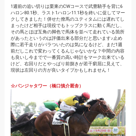
1週前の追い切りは栗東のCWコースで武豊騎手を背に6
ハロン80.1秒、ラスト1ハロン11.1秒を終いに促してマー
クしてきました！併せた僚馬のユティタムには遅れてし
まったけど相手は現役でもトップクラスに動く馬だし、
その馬とほぼ互角の脚色で馬体を並べて走れている箇所
があったというのは評価出来る部分だと思います♪止め
際に若干走りがバラついたのは気になるけど、まだ1週
前だしこれで変わってくるんじゃないかな？中間の内容
も良いし今までで一番質の高い時計をマーク出来ている
けど、右回りだとやっぱり前捌きが若干窮屈に見えて、
現状は左回りの方が良いタイプかもしれません！
☆パンジャタワー（橋口慎介厩舎）