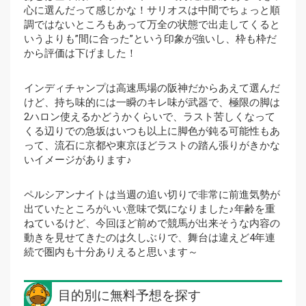
心に選んだって感じかな！サリオスは中間でちょっと順
調ではないところもあって万全の状態で出走してくると
いうよりも”間に合った”という印象が強いし、枠も枠だ
から評価は下げました！
インディチャンプは高速馬場の阪神だからあえて選んだ
けど、持ち味的には一瞬のキレ味が武器で、極限の脚は
2ハロン使えるかどうかくらいで、ラスト苦しくなって
くる辺りでの急坂はいつも以上に脚色が鈍る可能性もあ
って、流石に京都や東京ほどラストの踏ん張りがきかな
いイメージがあります♪
ペルシアンナイトは当週の追い切りで非常に前進気勢が
出ていたところがいい意味で気になりました♪年齢を重
ねているけど、今回ほど前めで競馬が出来そうな内容の
動きを見せてきたのは久しぶりで、舞台は違えど4年連
続で圏内も十分ありえると思います～
目的別に無料予想を探す