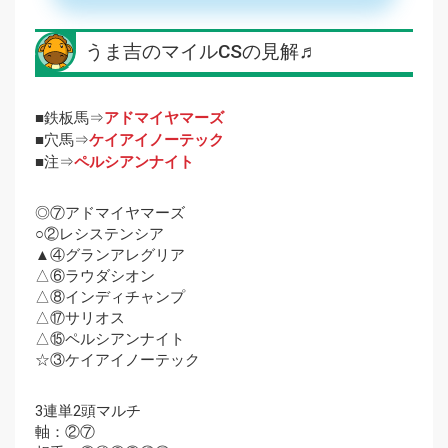
うま吉のマイルCSの見解♬
■鉄板馬⇒
アドマイヤマーズ
■穴馬⇒
ケイアイノーテック
■注⇒
ペルシアンナイト
◎⑦アドマイヤマーズ
○②レシステンシア
▲④グランアレグリア
△⑥ラウダシオン
△⑧インディチャンプ
△⑰サリオス
△⑮ペルシアンナイト
☆③ケイアイノーテック
3連単2頭マルチ
軸：②⑦