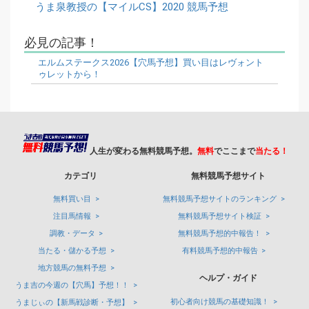
うま泉教授の【マイルCS】2020 競馬予想
必見の記事！
エルムステークス2026【穴馬予想】買い目はレヴォント
ゥレットから！
人生が変わる無料競馬予想。
無料
でここまで
当たる！
カテゴリ
無料競馬予想サイト
無料買い目
無料競馬予想サイトのランキング
注目馬情報
無料競馬予想サイト検証
調教・データ
無料競馬予想的中報告！
当たる・儲かる予想
有料競馬予想的中報告
地方競馬の無料予想
ヘルプ・ガイド
うま吉の今週の【穴馬】予想！！
初心者向け競馬の基礎知識！
うまじぃの【新馬戦診断・予想】