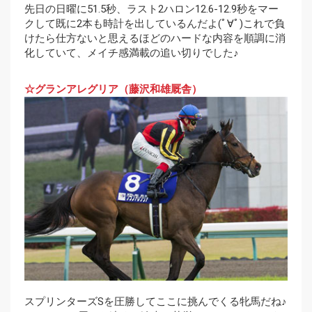
先日の日曜に51.5秒、ラスト2ハロン12.6-12.9秒をマー
クして既に2本も時計を出しているんだよ(ﾟ∀ﾟ)これで負
けたら仕方ないと思えるほどのハードな内容を順調に消
化していて、メイチ感満載の追い切りでした♪
☆グランアレグリア（藤沢和雄厩舎）
スプリンターズSを圧勝してここに挑んでくる牝馬だね♪