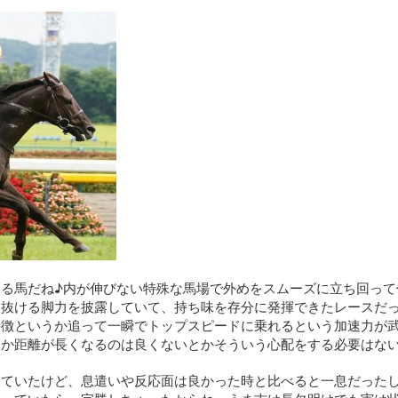
る馬だね♪内が伸びない特殊な馬場で外めをスムーズに立ち回って
き抜ける脚力を披露していて、持ち味を存分に発揮できたレースだ
特徴というか追って一瞬でトップスピードに乗れるという加速力が
か距離が長くなるのは良くないとかそういう心配をする必要はない
っていたけど、息遣いや反応面は良かった時と比べると一息だった