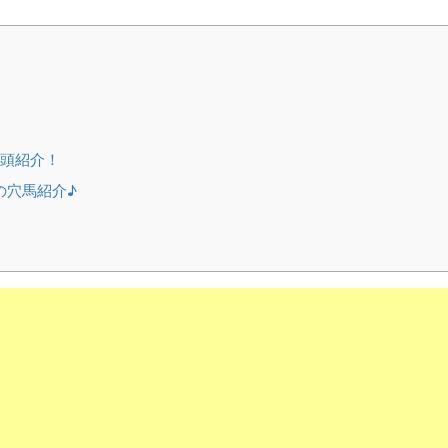
3頭紹介！
の穴馬紹介♪