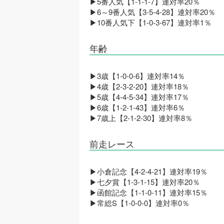
▶5番人気【1-1-1-7】連対率20％
▶6～9番人気【3-5-4-28】連対率20％
▶10番人気下【1-0-3-67】連対率1％
年齢
▶3歳【1-0-0-6】連対率14％
▶4歳【2-3-2-20】連対率18％
▶5歳【4-4-5-34】連対率17％
▶6歳【1-2-1-43】連対率6％
▶7歳上【2-1-2-30】連対率8％
前走レース
▶小倉記念【4-2-4-21】連対率19％
▶七夕賞【1-3-1-15】連対率20％
▶函館記念【1-1-0-11】連対率15％
▶常総S【1-0-0-0】連対率0％