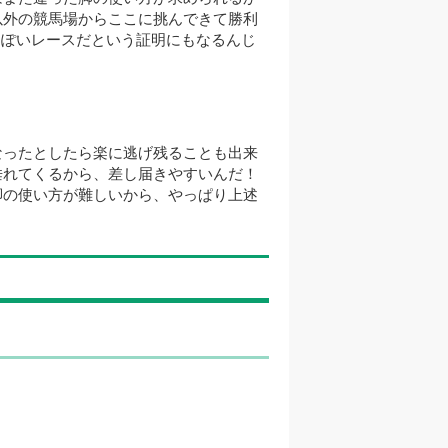
以外の競馬場からここに挑んできて勝利
っぽいレースだという証明にもなるんじ
なったとしたら楽に逃げ残ることも出来
垂れてくるから、差し届きやすいんだ！
脚の使い方が難しいから、やっぱり上述