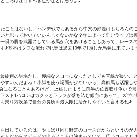
ところは注目すべき点かなとは思うよ♪
したことはないし、ハンデ戦でもあるから中穴の好走はもちろんの
ないと思っておいていいんじゃないかな？年によって刻むラップは
ば一瞬の脚を武器にしている馬が穴をあけることもあって、レース
す♪基本はタフな流れで牝馬は過去10年で1頭しか馬券に来ていま
、最終週の馬場だし、極端なスローになったとしても直線が長いこ
来やすいんだよね！小脚を使う場面が少ないから、高齢馬も活躍し
負になることもあるけど、上述したように前半の位置取り争いで息
ラスト1ハロンはガクッとラップが落ち込む傾向にあって、ズブい
も乗り方次第で自分の長所を最大限に活かしやすいと言えるね♪
果を出しているのは、やっぱり同じ野芝のコースだからというのが
タイトだからスピードの出るところは決まっていて、広いコースと