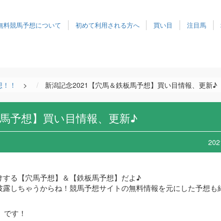
無料競馬予想について
初めて利用される方へ
買い目
注目馬
想！！
>
新潟記念2021【穴馬＆鉄板馬予想】買い目情報、更新♪
板馬予想】買い目情報、更新♪
20
けする【穴馬予想】＆【鉄板馬予想】だよ♪
披露しちゃうからね！競馬予想サイトの無料情報を元にした予想も
】
です！