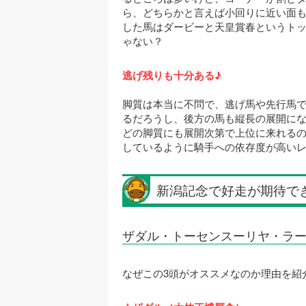
ら、どちらかと言えば小回りに近い面
した馬はダービーと天皇賞春というトッ
ゃない？
逃げ残りも十分ある♪
脚質は本当に不問で、逃げ馬や先行馬
るだろうし、後方の馬も縦長の展開に
どの脚質にも展開次第で上位に来れる
しているように騎手への依存度が高いレ
新潟記念で好走が期待で
ザダル・トーセンスーリヤ・ラ
なぜこの3頭がオススメなのか理由を紹