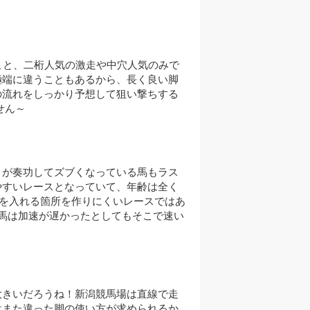
こと、二桁人気の激走や中穴人気のみで
極端に違うこともあるから、長く良い脚
の流れをしっかり予想して狙い撃ちする
せん～
とが奏功してズブくなっている馬もラス
やすいレースとなっていて、年齢は全く
を入れる箇所を作りにくいレースではあ
馬は加速が遅かったとしてもそこで速い
大きいだろうね！新潟競馬場は直線で走
はまた違った脚の使い方が求められるか