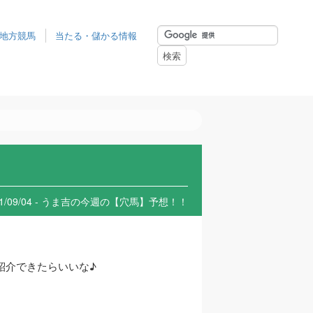
地方競馬
当たる・儲かる情報
21/09/04 - うま吉の今週の【穴馬】予想！！
紹介できたらいいな♪