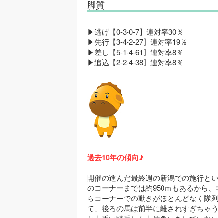
脚質
▶逃げ【0-3-0-7】連対率30％
▶先行【3-4-2-27】連対率19％
▶差し【5-1-4-61】連対率8％
▶追込【2-2-4-38】連対率8％
過去10年の傾向♪
開催の進んだ最終週の新潟での施行とい
のコーナーまでは約950ｍもあるから
らコーナーでの動きがほとんどなく隊列
て、後ろの馬は前半に離されすぎちゃ