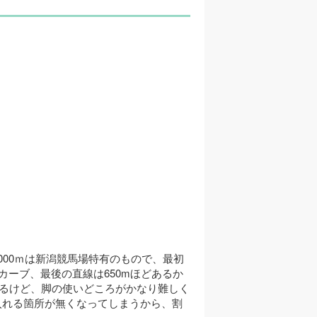
00ｍは新潟競馬場特有のもので、最初
カーブ、最後の直線は650mほどあるか
るけど、脚の使いどころがかなり難しく
入れる箇所が無くなってしまうから、割