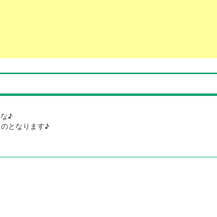
な♪
ものとなります♪