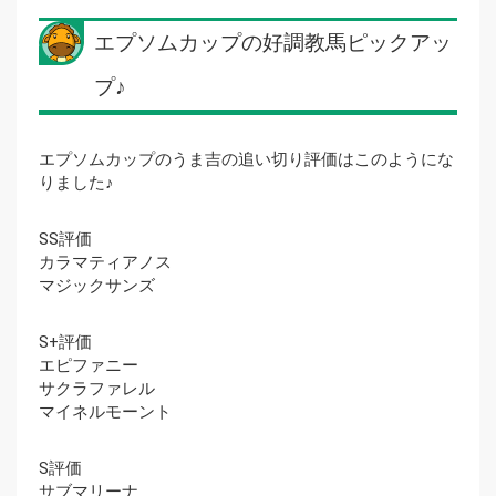
エプソムカップの好調教馬ピックアッ
プ♪
エプソムカップのうま吉の追い切り評価はこのようにな
りました♪
SS評価
カラマティアノス
マジックサンズ
S+評価
エピファニー
サクラファレル
マイネルモーント
S評価
サブマリーナ