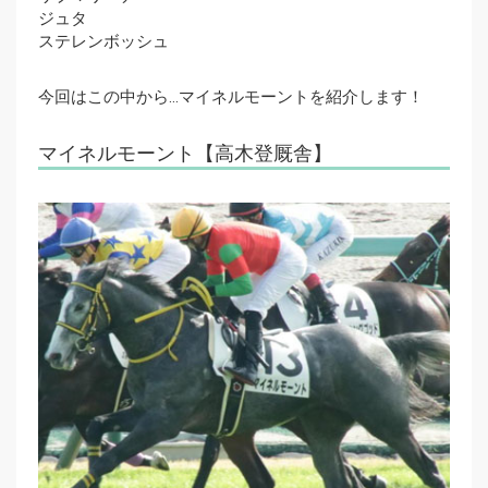
ジュタ
ステレンボッシュ
今回はこの中から…マイネルモーントを紹介します！
マイネルモーント【高木登厩舎】