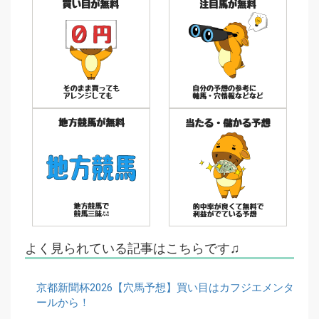
よく見られている記事はこちらです♫
京都新聞杯2026【穴馬予想】買い目はカフジエメンタ
ールから！