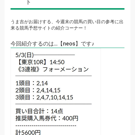
ト
うま吉がお届けする、今週末の競馬の買い目の参考に出
来る競馬予想サイトの紹介コーナー！
今回紹介するのは…【neos】です♪