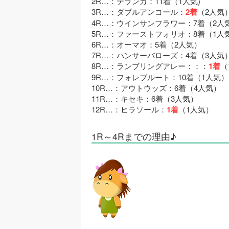
2R…：テランガ：11着（1人気)
3R…：ダブルアンコール：
2着
（2人気
4R…：ウインサンフラワー：7着（2人
5R…：ファーストフォリオ：8着（1人
6R…：オーマオ：5着（2人気）
7R…：パンサーバローズ：4着（3人気
8R…：ランブリングアレー：：：
1着
（
9R…：フォレブルート：10着（1人気）
10R…：アウトウッズ：6着（4人気）
11R…：キセキ：6着（3人気）
12R…：ヒラソール：
1着
（1人気）
1R～4Rまでの理由♪