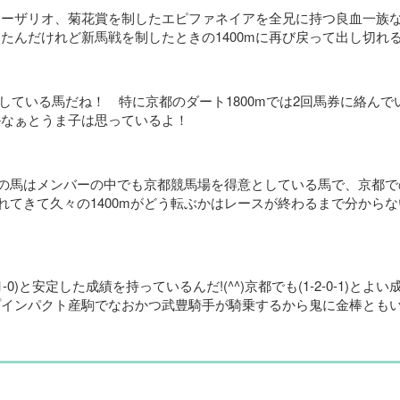
シーザリオ、菊花賞を制したエピファネイアを全兄に持つ良血一族
たんだけれど新馬戦を制したときの1400mに再び戻って出し切れ
比較的安定している馬だね！ 特に京都のダート1800mでは2回馬券に
かなぁとうま子は思っているよ！
この馬はメンバーの中でも京都競馬場を得意としている馬で、京都での成績
われてきて久々の1400mがどう転ぶかはレースが終わるまで分からないけど
-1-0)と安定した成績を持っているんだ!(^^)京都でも(1-2-0-1
プインパクト産駒でなおかつ武豊騎手が騎乗するから鬼に金棒とも