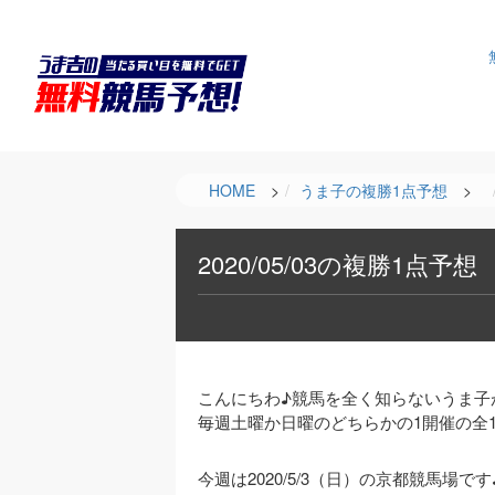
HOME
>
うま子の複勝1点予想
>
2020/05/03の複勝1点予想
こんにちわ♪競馬を全く知らないうま子
毎週土曜か日曜のどちらかの1開催の全
今週は2020/5/3（日）の京都競馬場です