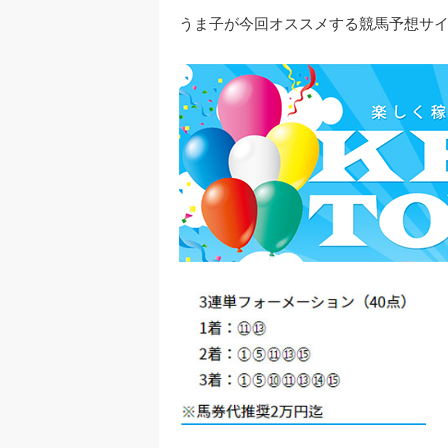
うま子が今回オススメする競馬予想サ