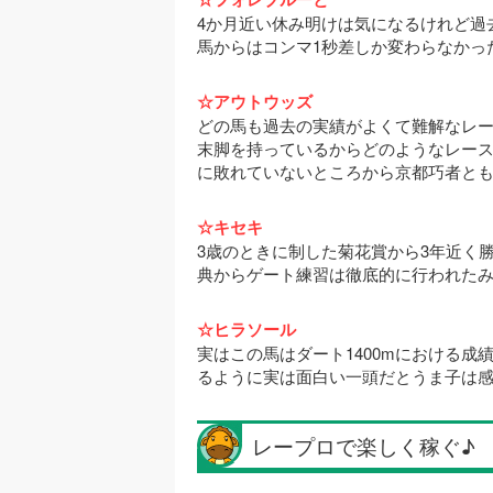
4か月近い休み明けは気になるけれど過
馬からはコンマ1秒差しか変わらなかった
☆アウトウッズ
どの馬も過去の実績がよくて難解なレー
末脚を持っているからどのようなレース
に敗れていないところから京都巧者ともいえ
☆キセキ
3歳のときに制した菊花賞から3年近く
典からゲート練習は徹底的に行われた
☆ヒラソール
実はこの馬はダート1400mにおける成績が
るように実は面白い一頭だとうま子は感
レープロで楽しく稼ぐ♪