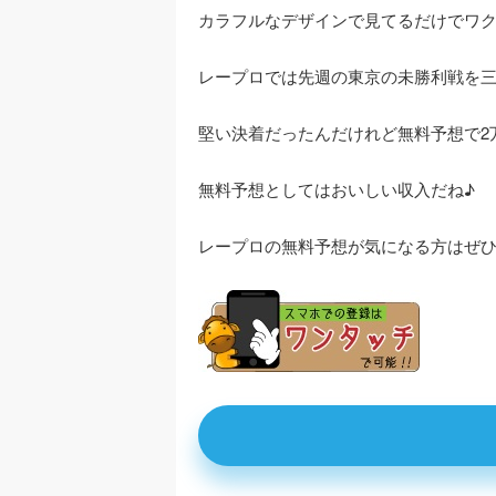
カラフルなデザインで見てるだけでワク
レープロでは先週の東京の未勝利戦を
堅い決着だったんだけれど無料予想で2万2,
無料予想としてはおいしい収入だね♪
レープロの無料予想が気になる方はぜ