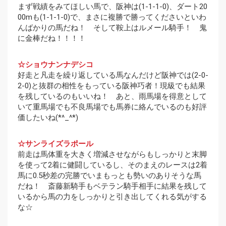
まず戦績をみてほしい馬で、阪神は(1-1-1-0)、ダート20
00mも(1-1-1-0)で、まさに複勝で勝ってくださいといわ
んばかりの馬だね！ そして鞍上はルメール騎手！ 鬼
に金棒だね！！！！
☆ショウナンナデシコ
好走と凡走を繰り返している馬なんだけど阪神では(2-0-
2-0)と抜群の相性をもっている阪神巧者！現級でも結果
を残しているのもいいね！ あと、雨馬場を得意として
いて重馬場でも不良馬場でも馬券に絡んでいるのも好評
価したいね(*^_^*)
☆サンライズラポール
前走は馬体重を大きく増減させながらもしっかりと末脚
を使って2着に健闘しているし、そのまえのレースは2着
馬に0.5秒差の完勝でいまもっとも勢いのありそうな馬
だね！ 斎藤新騎手もベテラン騎手相手に結果を残して
いるから馬の力をしっかりと引き出してくれる気がする
な☆