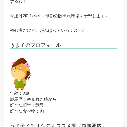
するね！
今週は2021/4/4（日曜)の阪神競馬場を予想します♪
初心者だけど、がんばっていっくよー♪
うま子のプロフィール
年齢：3歳
競馬歴：産まれた時から
好きな騎手：武豊
好きな食べ物：肉
うま子イチオシのオススメ馬（複勝圏内）