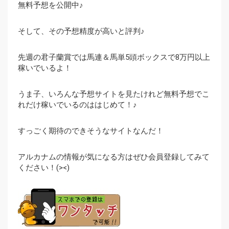
無料予想を公開中♪
そして、その予想精度が高いと評判♪
先週の君子蘭賞では馬連＆馬単5頭ボックスで8万円以上
稼いでいるよ！
うま子、いろんな予想サイトを見たけれど無料予想でこ
れだけ稼いでいるのははじめて！♪
すっごく期待のできそうなサイトなんだ！
アルカナムの情報が気になる方はぜひ会員登録してみて
ください！(><)