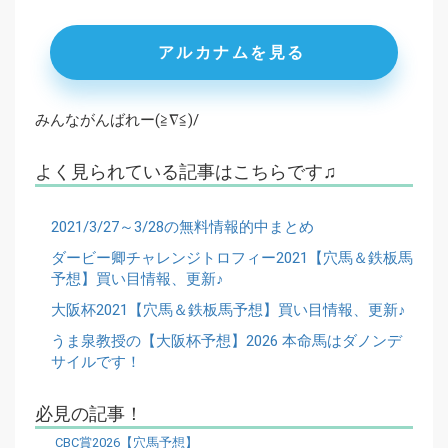
アルカナムを見る
みんながんばれー(≧∇≦)/
よく見られている記事はこちらです♫
2021/3/27～3/28の無料情報的中まとめ
ダービー卿チャレンジトロフィー2021【穴馬＆鉄板馬
予想】買い目情報、更新♪
大阪杯2021【穴馬＆鉄板馬予想】買い目情報、更新♪
うま泉教授の【大阪杯予想】2026 本命馬はダノンデ
サイルです！
必見の記事！
CBC賞2026【穴馬予想】