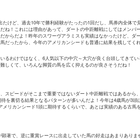
出たけど、過去10年で勝利経験がたったの1回だし、馬券内全体で見
だね！これには理由があって、ダートの中距離戦にしてはメンバー
半だからだよ！昨年のスワーヴアラミスも実績はなかったけど、ダ
い馬だったから、今年のアメリカンシードも普通に結果を残してく
いるわけではなく、6人気以下の中穴～大穴が良く台頭してきてい
り難しくて、いろんな脚質の馬を広く抑えるのが良さそうだね！
し、スピードがそこまで重要ではないダート中距離戦ではあるから
期待を裏切る結果となるパターンが多いんだよ！今年は4歳馬が3頭
アメリカンシード1頭に期待するくらいで、あとは実績のある古馬
が顕著で、逆に重賞レースに出走していた馬の好走はあまりありません