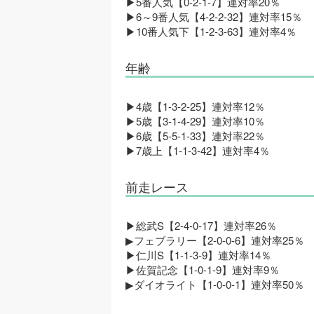
▶5番人気【0-2-1-7】連対率20％
▶6～9番人気【4-2-2-32】連対率15％
▶10番人気下【1-2-3-63】連対率4％
年齢
▶4歳【1-3-2-25】連対率12％
▶5歳【3-1-4-29】連対率10％
▶6歳【5-5-1-33】連対率22％
▶7歳上【1-1-3-42】連対率4％
前走レース
▶総武S【2-4-0-17】連対率26％
▶フェブラリー【2-0-0-6】連対率25％
▶仁川S【1-1-3-9】連対率14％
▶佐賀記念【1-0-1-9】連対率9％
▶ダイオライト【1-0-0-1】連対率50％