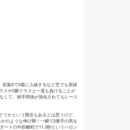
、若葉Sで3着に入線するなど芝でも実績
ラスや3勝クラスと一度も負けることが
なくて、相手関係が強化されてもレース
どうかという懸念もあるとは思うけど、
るかのような伸び脚！一瞬で2番手の馬を
ートの中距離戦で11.3秒というハロン