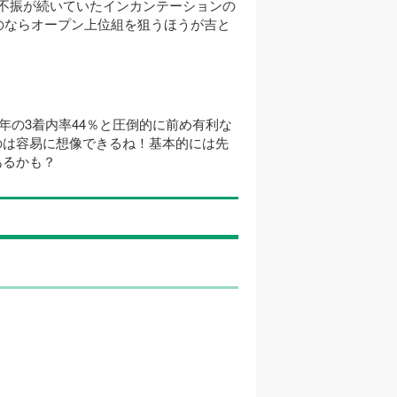
不振が続いていたインカンテーションの
のならオープン上位組を狙うほうが吉と
年の3着内率44％と圧倒的に前め有利な
のは容易に想像できるね！基本的には先
あるかも？