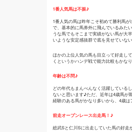
1番人気馬は不振♪
1番人気の馬は昨年こそ初めて勝利馬が
で、基本的に馬券外に飛んでいるみたい
うな馬でもそこまで実績がない馬が大
いような安定感抜群で底を見せていな
ほかの上位人気の馬も目立って好走して
くというかハンデ戦で能力比較もかな
年齢は不問♪
どの年代もまんべんなく活躍している
ないと思います♪ただ、近年は4歳馬が
経験のある馬がかなり多いから、4歳は
前走オープンレース出走馬！♪
総武Sと仁川Sに出走していた馬の好走