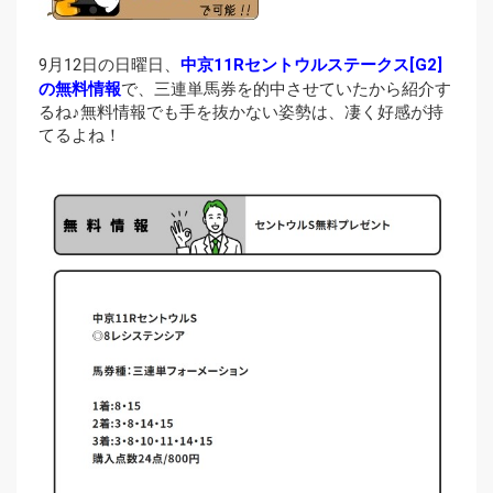
9月12日の日曜日、
中京11Rセントウルステークス[G2]
の無料情報
で、三連単馬券を的中させていたから紹介す
るね♪無料情報でも手を抜かない姿勢は、凄く好感が持
てるよね！