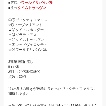
■穴馬⇒
ワールドリバイバル
■注⇒
タイムトゥヘヴン
◎③ヴィクティファルス
○⑫ソーヴァリアント
▲⑦タイトルホルダー
△⑬グラティアス
△④タイムトゥヘヴン
△⑧レッドヴェロシティ
☆⑭ワールドリバイバル
3連単1頭軸流し
軸：③
相手：④⑦⑧⑫⑬⑭
点数：30点
追い切りの動きが抜群に良かったヴィクティファルスに
期待します♪
当週の追い切りは栗東の坂路で4ハロン53.9秒、ラスト2