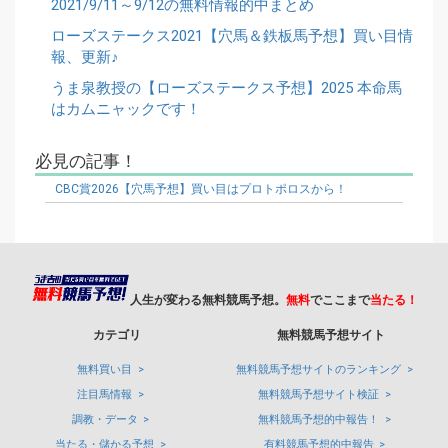
2021/9/11～9/12の無料情報的中まとめ
ローズステークス2021【穴馬＆鉄板馬予想】買い目情
報、更新♪
うま泉教授の【ローズステークス予想】2025 本命馬
はカムニャックです！
必見の記事！
CBC賞2026【穴馬予想】買い目はプロトポロスから！
人生が変わる無料競馬予想。
無料
でここまで
当たる！
カテゴリ
無料競馬予想サイト
無料買い目
無料競馬予想サイトのランキング
注目馬情報
無料競馬予想サイト検証
調教・データ
無料競馬予想的中報告！
当たる・儲かる予想
有料競馬予想的中報告