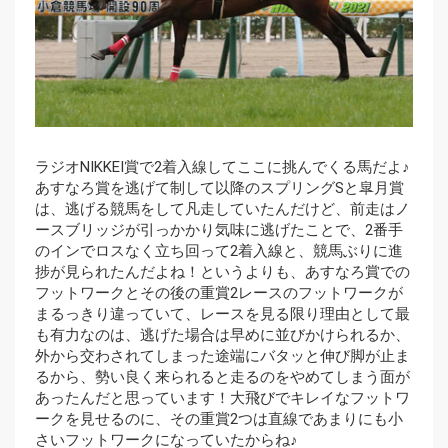
ラジオNIKKEI賞で2着入線してここに挑んでくる馬だよ♪
あすなろ賞を逃げて制して以降のスプリングSと皐月賞
は、逃げる競馬をして凡走していたんだけど、前走はノ
ースブリッジが引っかかり気味に逃げたことで、2番手
のインでロスなく立ち回って2着入線と、競馬ぶりに進
捗が見られたんだよね！というよりも、あすなろ賞での
フットワークとその後の重賞2レースのフットワークが
まるっきり違っていて、レースを見る限り理由として最
も有力なのは、逃げた場合は早めに並びかけられるか、
外から交わされてしまった途端にバタッと伸び脚が止ま
るから、勢い良く来られると走るのをやめてしまう面が
あったんだと思っています！大飛びでキレイなフットワ
ークを見せるのに、その重賞2つは直線であまりにも小
さいフットワークになっていたからね♪