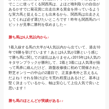
でここに使ってくる関西馬は、よほど権利取りの自信が
あるかすでに菊花賞に出走出来る賞金を持っているよう
な実力馬と捉えることも出来るから、関西馬は出走さえ
してくれば必ず選びたいところです！昨年も関西馬のバ
ビットが見事に勝利を収めました～
勝ち馬は6人気以内から♪
1着入線する馬の大半が4人気以内から出ていて、過去10
年で8勝を挙げています！あとは6人気が2勝という感じ
で勝ち馬に関しての波乱はありません♪2015年は6人気の
キタサンブラックが勝利して、2着と3着には人気薄が揃
って馬券に絡んだけど、路盤改修後に初めて開催された
野芝オンリーの中山の2週目で、正直参考外と言えるん
だよね！それを除けばヒモ荒れ程度はあるけど、基本は
堅く決まっているから、軸は安心して上位人気で良いと
思います！
勝ち馬のほとんどが実績がある♪♪