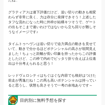
だね…
グラティアスは連下評価だけど、追い切りの動きも相変
わらず非常に良く、力は存分に発揮できそう！上述した
タフな流れになった時に外枠が結構キツそうで、ゲート
の出もそこまで速いわけではないから立ち回りが難しそ
うなイメージです♪
タイムトゥヘヴンは追い切りで迫力満点の動きを見せて
いて、動きで分かるほどポテンシャルの高さが垣間見え
ました！ちょっと距離が長い印象を持ったからこの評価
としたけど、この枠で内めでピッタリ折り合えば上位進
出は十分考えられると思う！
レッドヴェロシティはちぐはぐな内容でも格好はつけた
前走が秀逸だね！この馬も高いポテンシャルは持ってい
ると思うし、状態も良さそうで一考の余地ありです～
目的別に無料予想を探す