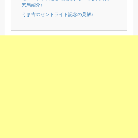
穴馬紹介♪
うま吉のセントライト記念の見解♪