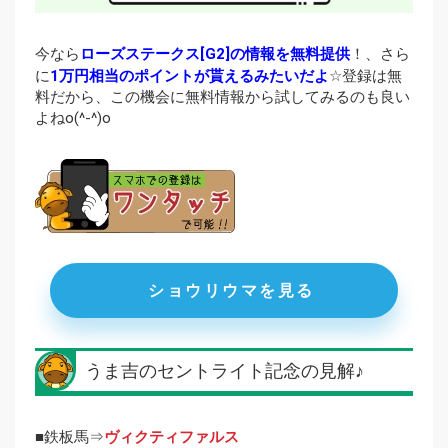
今なら
ローズステークス[G2]の情報を無料提供
！、さら
に
1万円相当のポイントが貰えるみたいだよ
☆登録は無
料だから、この機会に無料情報から試してみるのも良い
よねo(^-^)o
ショウリウマを見る
うま吉のセントライト記念の見解♪
■鉄板馬⇒
ヴィクティファルス