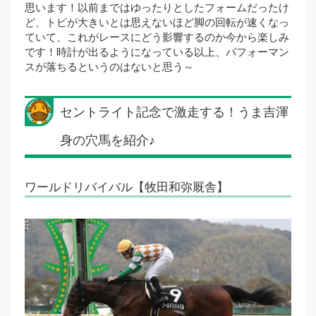
思います！以前まではゆったりとしたフォームだったけ
ど、トビが大きいとは思えないほど脚の回転が速くなっ
ていて、これがレースにどう影響するのか今から楽しみ
です！時計が出るようになっている以上、パフォーマン
スが落ちるというのはないと思う～
セントライト記念で激走する！うま吉渾
身の穴馬を紹介♪
ワールドリバイバル【牧田和弥厩舎】