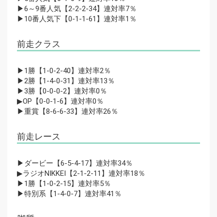
▶6～9番人気【2-2-2-34】連対率7％
▶10番人気下【0-1-1-61】連対率1％
前走クラス
▶1勝【1-0-2-40】連対率2％
▶2勝【1-4-0-31】連対率13％
▶3勝【0-0-0-2】連対率0％
▶OP【0-0-1-6】連対率0％
▶重賞【8-6-6-33】連対率26％
前走レース
▶ダービー【6-5-4-17】連対率34％
▶ラジオNIKKEI【2-1-2-11】連対率18％
▶1勝【1-0-2-15】連対率5％
▶特別系【1-4-0-7】連対率41％