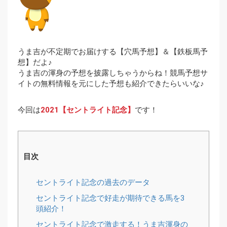
うま吉が不定期でお届けする【穴馬予想】＆【鉄板馬予
想】だよ♪
うま吉の渾身の予想を披露しちゃうからね！競馬予想サ
イトの無料情報を元にした予想も紹介できたらいいな♪
今回は
2021【セントライト記念】
です！
目次
セントライト記念の過去のデータ
セントライト記念で好走が期待できる馬を3
頭紹介！
セントライト記念で激走する！うま吉渾身の