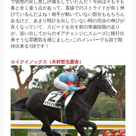
で状態の良し悪し評価をしていたんだ！今回はそもそも
春と全く違う点があって、直線でのストライドが良く伸
びているんだよね！相手が動いていない部分ももちろん
あるけど、あまり時計を出していない時の完歩の伸びが
良くなっていて、スピードを出す前の準備段階の走り
が、追い出してからのギアチェンジにスムーズに移行出
来そうな雰囲気を感じました♪このメンバーでも頭で期
待出来る1頭です！
☆イクイノックス（木村哲也厩舎）