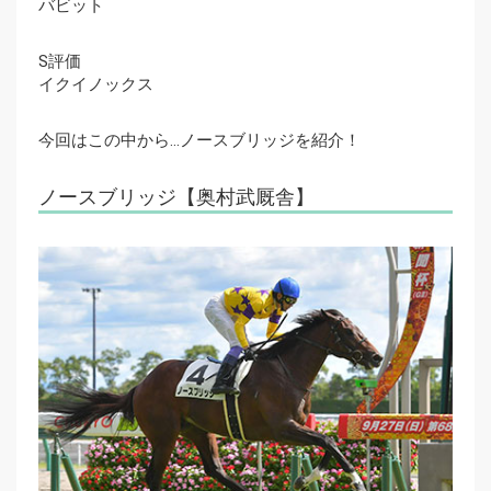
バビット
S評価
イクイノックス
今回はこの中から…ノースブリッジを紹介！
ノースブリッジ【奥村武厩舎】