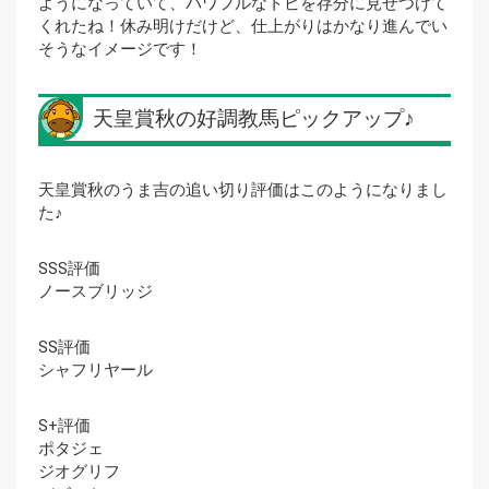
ようになっていて、パワフルなトビを存分に見せつけて
くれたね！休み明けだけど、仕上がりはかなり進んでい
そうなイメージです！
天皇賞秋の好調教馬ピックアップ♪
天皇賞秋のうま吉の追い切り評価はこのようになりまし
た♪
SSS評価
ノースブリッジ
SS評価
シャフリヤール
S+評価
ポタジェ
ジオグリフ