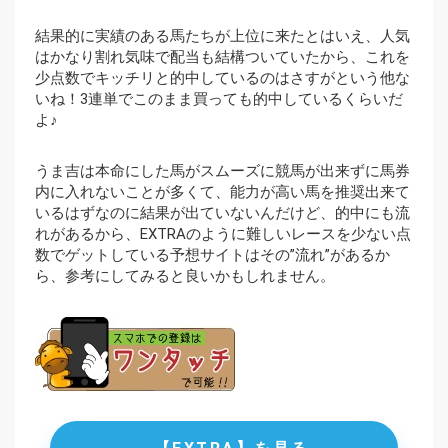
結果的に実績のある馬たちが上位に来たとはいえ、人気
はかなり割れ気味で配当も結構ついていたから、これを
少点数でキッチリと的中しているのはさすがという他な
いね！3連単でこのまま買っても的中しているくらいだ
よ♪
うま吉は本命にした馬がスムーズに競馬が出来ずに馬券
内に入れないことが多くて、能力が高い馬を推奨出来て
いるはずなのに結果が出ていないんだけど、的中にも流
れがあるから、EXTRAのように難しいレースを少ない点
数でゲットしている予想サイトはその”流れ”があるか
ら、参考にしてみると良いかもしれません。