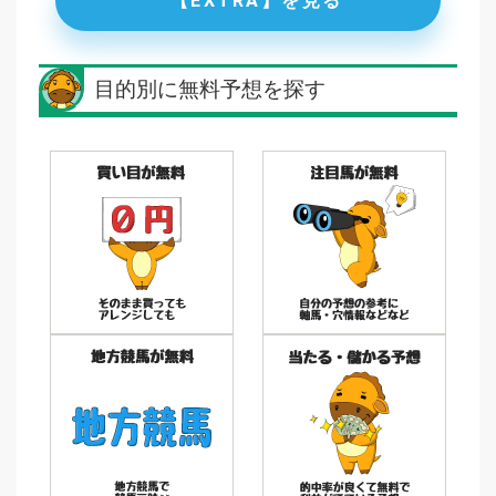
【EXTRA】を見る
目的別に無料予想を探す