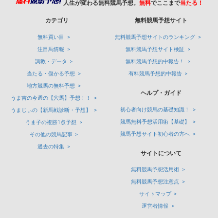
人生が変わる無料競馬予想。
無料
でここまで
当たる！
カテゴリ
無料競馬予想サイト
無料買い目
無料競馬予想サイトのランキング
注目馬情報
無料競馬予想サイト検証
調教・データ
無料競馬予想的中報告！
当たる・儲かる予想
有料競馬予想的中報告
地方競馬の無料予想
ヘルプ・ガイド
うま吉の今週の【穴馬】予想！！
初心者向け競馬の基礎知識！
うまじぃの【新馬戦診断・予想】
競馬無料予想活用術【基礎】
うま子の複勝1点予想
競馬予想サイト初心者の方へ
その他の競馬記事
過去の特集
サイトについて
無料競馬予想活用術
無料競馬予想注意点
サイトマップ
運営者情報