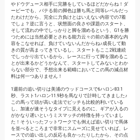
やドウデュース相手に完勝をしているほどだからね！ダ
ービーでも、バテる前の脚色は勝ち馬と同等レベルだっ
たわけだから、完全に力負けとはいえない内容での7着
でしょ？逆に言うと、状態面の良さや課題のスタート、
そして流れの中でしっかりと脚を溜めるという、G1を勝
つためには当然必要とされる能力云々の前の基本的な内
容をこなせれば、負けていないんだからね♪成長して動
きの質が高まってきているし、スタートもここ2戦連続
でしっかり出ているから、レースに行って脚を溜めるこ
とが出来るかどうかなんて、スタートしてみないとわか
らない部分で、予想出来る範疇においてこの馬の減点材
料は何一つありません！
1週前の追い切りは美浦のウッドコースで6ハロン83.1
秒、ラスト1ハロン11.9秒を馬なりで計時してきました♪
この馬って頭が高い走法でピッチも比較的利いている
し、加速が速そうなタイプに見えるのに、ギアが入るの
がかなり遅いというミスマッチの特徴を持っていまし
た！そういったフットワークでも例えば追い切りで馬体
を並べるところまで非常にスムーズに見せていれば、レ
ースでの追い出しの反応も良かったりしたから、その点