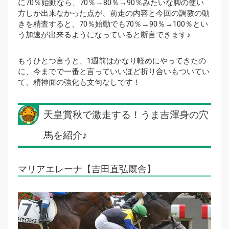
に70％始動なら、70％→80％→90％みたいな脚の使い
方しか出来なかった点が、前走の内容と今回の調教の動
きを精査すると、70％始動でも70％→90％→100％とい
う加速が出来るようになっていると断言できます♪
もうひとつ言うと、1週前はかなり軽めにやってきたの
に、今までで一番と言っていいほど折り合いもついてい
て、精神面の強化も文句なしです！
天皇賞秋で激走する！うま吉渾身の穴
馬を紹介♪
マリアエレーナ【吉田直弘厩舎】