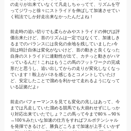
の走りが出来ていなくて凡走しちゃってて、リズムを守
ってジワっと徐々にストライドを伸ばして加速させてい
く戦法でしか好走出来なかったんだよね！
前走時の追い切りでも柔らかみやストライドの伸びは評
価出来たけど、首のリズムは一定ではなくて、加速しき
るまでのバランスには良化の余地を残していました♪今
回は時計自体は変化がないけど、首の動きと良くなった
自身のストライドに連動性が出て、カチっと動きがハマ
っているんだ！これはもうこの馬のフットワークの完成
形だと思うし、追い出してからの走りが変化しなくなっ
ています！鞍上がバネを感じるとコメントしていたけ
ど、安定したことで溜めを利かせて走れるようになって
いる証拠だよ♪
前走のパフォーマンスを見ても変化の兆しはあって、今
までは凡走していた溜める競馬でも大崩れせずにしっか
り対応出来ていたでしょ？この馬って今まで80％→90％
→100％みたいな加速の仕方をすればフルポテンシャル
を発揮できるけど、勝負どころまで加速が上手くいかず