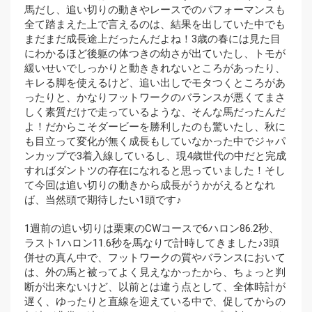
馬だし、追い切りの動きやレースでのパフォーマンスも
全て踏まえた上で言えるのは、結果を出していた中でも
まだまだ成長途上だったんだよね！3歳の春には見た目
にわかるほど後躯の体つきの幼さが出ていたし、トモが
緩いせいでしっかりと動ききれないところがあったり、
キレる脚を使えるけど、追い出しでモタつくところがあ
ったりと、かなりフットワークのバランスが悪くてまさ
しく素質だけで走っているような、そんな馬だったんだ
よ！だからこそダービーを勝利したのも驚いたし、秋に
も目立って変化が無く成長もしていなかった中でジャパ
ンカップで3着入線しているし、現4歳世代の中だと完成
すればダントツの存在になれると思っていました！そし
て今回は追い切りの動きから成長がうかがえるとなれ
ば、当然頭で期待したい1頭です♪
1週前の追い切りは栗東のCWコースで6ハロン86.2秒、
ラスト1ハロン11.6秒を馬なりで計時してきました♪3頭
併せの真ん中で、フットワークの質やバランスにおいて
は、外の馬と被ってよく見えなかったから、ちょっと判
断が出来ないけど、以前とは違う点として、全体時計が
遅く、ゆったりと直線を迎えている中で、促してからの