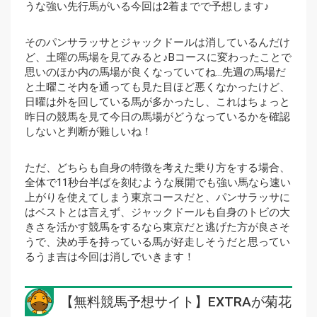
うな強い先行馬がいる今回は2着までで予想します♪
そのパンサラッサとジャックドールは消しているんだけ
ど、土曜の馬場を見てみると♪Bコースに変わったことで
思いのほか内の馬場が良くなっていてね…先週の馬場だ
と土曜こそ内を通っても見た目ほど悪くなかったけど、
日曜は外を回している馬が多かったし、これはちょっと
昨日の競馬を見て今日の馬場がどうなっているかを確認
しないと判断が難しいね！
ただ、どちらも自身の特徴を考えた乗り方をする場合、
全体で11秒台半ばを刻むような展開でも強い馬なら速い
上がりを使えてしまう東京コースだと、パンサラッサに
はベストとは言えず、ジャックドールも自身のトビの大
きさを活かす競馬をするなら東京だと逃げた方が良さそ
うで、決め手を持っている馬が好走しそうだと思ってい
るうま吉は今回は消しでいきます！
【無料競馬予想サイト】EXTRAが菊花