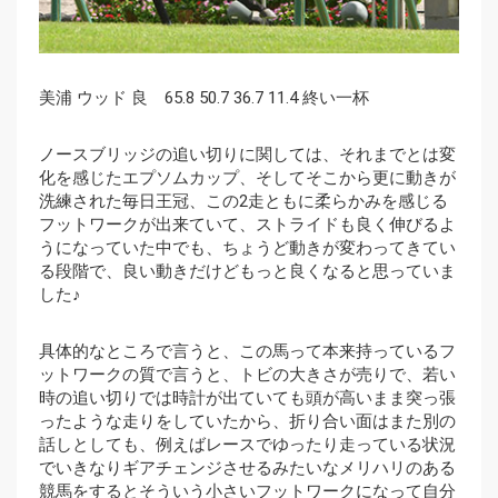
美浦 ウッド 良 65.8 50.7 36.7 11.4 終い一杯
ノースブリッジの追い切りに関しては、それまでとは変
化を感じたエプソムカップ、そしてそこから更に動きが
洗練された毎日王冠、この2走ともに柔らかみを感じる
フットワークが出来ていて、ストライドも良く伸びるよ
うになっていた中でも、ちょうど動きが変わってきてい
る段階で、良い動きだけどもっと良くなると思っていま
した♪
具体的なところで言うと、この馬って本来持っているフ
ットワークの質で言うと、トビの大きさが売りで、若い
時の追い切りでは時計が出ていても頭が高いまま突っ張
ったような走りをしていたから、折り合い面はまた別の
話しとしても、例えばレースでゆったり走っている状況
でいきなりギアチェンジさせるみたいなメリハリのある
競馬をするとそういう小さいフットワークになって自分