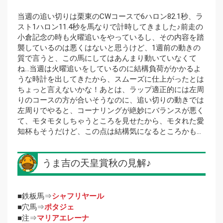
当週の追い切りは栗東のCWコースで6ハロン82.1秒、ラ
スト1ハロン11.4秒を馬なりで計時してきました♪前走の
小倉記念の時も火曜追いをやっているし、その内容を踏
襲しているのは悪くはないと思うけど、1週前の動きの
質で言うと、この馬にしてはあんまり動いていなくて
ね…当週は火曜追いをしているのに結構負荷がかかるよ
うな時計を出してきたから、スムーズに仕上がったとは
ちょっと言えないかな！あとは、ラップ適正的には左周
りのコースの方が合いそうなのに、追い切りの動きでは
左周りでやると、コーナリングが絶妙にバランスが悪く
て、モタモタしちゃうところを見せたから、モタれた愛
知杯もそうだけど、この点は結構気になるところかも…
うま吉の天皇賞秋の見解♪
■鉄板馬⇒
シャフリヤール
■穴馬⇒
ポタジェ
■注⇒
マリアエレーナ