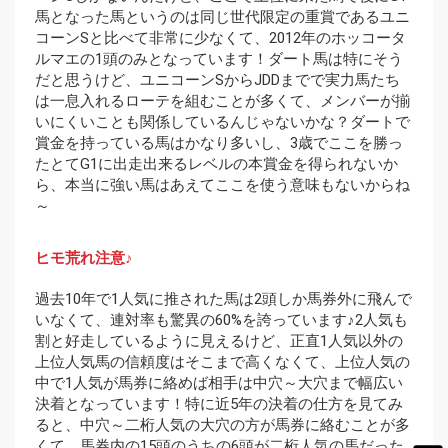
馬となった馬というのは同じ世代限定の重賞であるユニ
コーンSと比べて非常に少なくて、2012年のホッコータ
ルマエの1頭のみとなっています！ダート馬は特にそう
だと思うけど、ユニコーンSからJDDまでで実力馬たち
は一息入れるローテを組むことが多くて、メンバーが揃
いにくいことも関係しているんじゃないかな？ダートで
賞金を持っている馬はかなり多いし、3歳でここを勝っ
たとてG1に出走出来るレベルの本賞金を得られないか
ら、本当に強い馬はあえてここを使う意味もないからね
～
ヒモ荒れ注意♪
過去10年で1人気に推された馬は2頭しか馬券外に飛んで
いなくて、連対率も驚異の60%を誇っています♪2人気も
割と好走しているように見えるけど、正直1人気以外の
上位人気馬の信頼度はそこまで高くなくて、上位人気の
中で1人気が馬券に絡めば相手は中穴～大穴まで幅広い
決着となっています！特に近5年の決着の仕方を見てみ
ると、中穴～二桁人気の大穴の方が馬券に絡むことが多
くて、馬券内の15頭のうちの6頭が二桁人気の馬だった