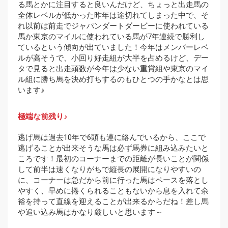
る馬とかに注目すると良いんだけど、ちょっと出走馬の
全体レベルが低かった昨年は途切れてしまった中で、そ
れ以前は前走でジャパンダートダービーに使われている
馬か東京のマイルに使われている馬が7年連続で勝利し
ているという傾向が出ていました！今年はメンバーレベ
ルが高そうで、小回り好走組が大半を占めるけど、デー
タで見ると出走頭数が今年は少ない重賞組や東京のマイ
ル組に勝ち馬を決め打ちするのもひとつの手かなとは思
います♪
極端な前残り♪
逃げ馬は過去10年で6頭も連に絡んでいるから、ここで
逃げることが出来そうな馬は必ず馬券に組み込みたいと
ころです！最初のコーナーまでの距離が長いことが関係
して前半は速くなりがちで縦長の展開になりやすいの
に、コーナーは急だから前に行った馬はペースを落とし
やすく、早めに捲くられることもないから息を入れて余
裕を持って直線を迎えることが出来るからだね！差し馬
や追い込み馬はかなり厳しいと思います～