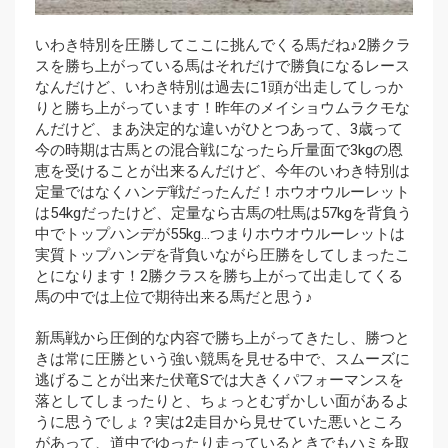
いわき特別を圧勝してここに挑んでくる馬だね♪2勝クラ
スを勝ち上がっている馬はそれだけで勝負になるレース
なんだけど、いわき特別は過去に1頭が出走してしっか
りと勝ち上がっています！昨年のメイショウムラクモな
んだけど、まあ決定的な違いがひとつあって、3歳って
今の時期は古馬との混合戦になったら斤量面で3kgの恩
恵を受けることが出来るんだけど、今年のいわき特別は
定量ではなくハンデ戦だったんだ！ホウオウルーレット
は54kgだったけど、定量なら古馬の牡馬は57kgを背負う
中でトップハンデが55kg…つまりホウオウルーレットは
実質トップハンデを背負いながら圧勝をしてしまったこ
とになります！2勝クラスを勝ち上がって出走してくる
馬の中では上位で期待出来る馬だと思う♪
新馬戦から圧倒的な内容で勝ち上がってきたし、勝つと
きは常に圧勝という強い競馬を見せる中で、スムーズに
逃げることが出来た伏竜Sでは大きくパフォーマンスを
落としてしまったりと、ちょっとむずかしい面があるよ
うに思うでしょ？実は2走目から見せていた悪いところ
があって、道中でゆったり走っているときでもハミを取