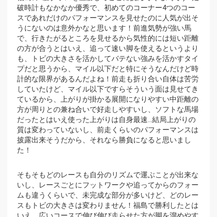
破時計もなかなか優秀で、初めてのコーナー4つのコー
スであれだけのパフォーマンスを見せたのに人気が出そ
うにないのは意外かなと思います！前進気勢が強い馬
で、行きたがるところを見せるから気性的には短い距離
の方が合うとはいえ、追って速い脚を使えるというより
も、トビの大きさを活かしてバテない強みを活かすタイ
プだと思うから、マイル以下だと特にそうなんだけど時
計的な限界があるんだよね！前走も折り合い自体は苦労
していたけど、マイル以下ですらそういう面は見せてき
ているから、上がりが掛かる展開になりやすい中距離の
方が周りとの兼ね合いで好走しやすいし、ソフトな馬場
だったとはいえ使った上がりは自身最速…結局上がりの
質は変わっていないし、前走くらいのパフォーマンスは
披露出来そうだから、それなら勝負になると思いまし
た！
そもそもどのレースも自分のリズムで運ぶことが出来な
いし、レースごとにフットワークや追ってからのフォー
ムも違うくらいで、未完成な部分が多いけど、どのレー
スもトビの大きさは変わりません！福島で勝利したとは
いえ、広いコースで伸び伸び走らせた方が脚を溜めやす