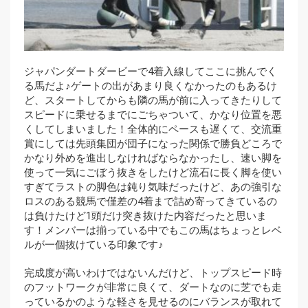
ジャパンダートダービーで4着入線してここに挑んでく
る馬だよ♪ゲートの出があまり良くなかったのもあるけ
ど、スタートしてからも隣の馬が前に入ってきたりして
スピードに乗せるまでにごちゃついて、かなり位置を悪
くしてしまいました！全体的にペースも遅くて、交流重
賞にしては先頭集団が団子になった関係で勝負どころで
かなり外めを進出しなければならなかったし、速い脚を
使って一気にごぼう抜きをしたけど流石に長く脚を使い
すぎてラストの脚色は鈍り気味だったけど、あの強引な
ロスのある競馬で僅差の4着まで詰め寄ってきているの
は負けたけど1頭だけ突き抜けた内容だったと思いま
す！メンバーは揃っている中でもこの馬はちょっとレベ
ルが一個抜けている印象です♪
完成度が高いわけではないんだけど、トップスピード時
のフットワークが非常に良くて、ダートなのに芝でも走
っているかのような軽さを見せるのにバランスが取れて