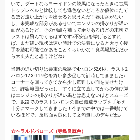
いて、ダートならヨーイドンの競馬になったときに古馬
トップレベルと比較しても遜色ないどころか優位にたて
るほど速い上がりを出せると思うんだ！器用さがない
し、未完成な部分があるせいでエンジンの掛かりが遅い
面があるけど、その弱点を補って余りあるほどの末脚で
ラストは飛んでくるはずです♪不安点を挙げるとすれ
ば、まだ緩い現状は速い時計での決着になると大きく後
手を踏む可能性があることくらいかな！良馬場想定だか
ら大丈夫だと思うけどね♪
当週の追い切りは栗東の坂路で4ハロン52.6秒、ラスト2
ハロン12.3-11.9秒を終い多少促して計時してきました♪
コーナーを回ってきてから少し気難しい面を見せたけ
ど、許容範囲だったし、すぐに立て直してからの伸び脚
はエンジンの掛かりが遅い馬とは思えないほどスムーズ
で、坂路でのラスト2ハロンの自己最速ラップを手応え
十分にマークしてきました！今までの中では一番動けて
いるほどで、反応面も良化して文句無しのデキだね♪
☆ヘラルドバローズ（寺島良厩舎）