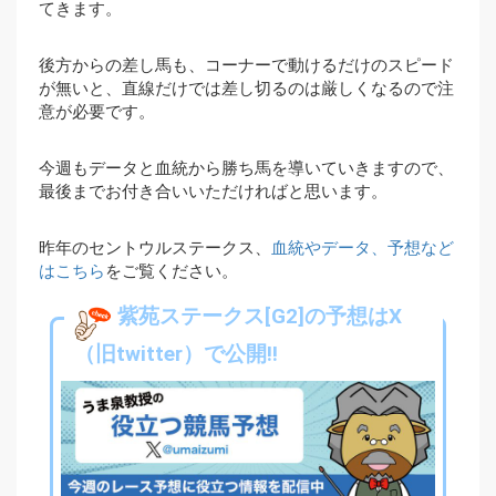
てきます。
後方からの差し馬も、コーナーで動けるだけのスピード
が無いと、直線だけでは差し切るのは厳しくなるので注
意が必要です。
今週もデータと血統から勝ち馬を導いていきますので、
最後までお付き合いいただければと思います。
昨年のセントウルステークス、
血統やデータ、予想など
はこちら
をご覧ください。
紫苑ステークス[G2]の予想はX
（旧twitter）で公開!!