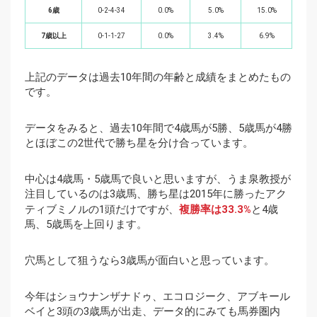
6歳
0-2-4-34
0.0%
5.0%
15.0%
7歳以上
0-1-1-27
0.0%
3.4%
6.9%
上記のデータは過去10年間の年齢と成績をまとめたもの
です。
データをみると、過去10年間で4歳馬が5勝、5歳馬が4勝
とほぼこの2世代で勝ち星を分け合っています。
中心は4歳馬・5歳馬で良いと思いますが、うま泉教授が
注目しているのは3歳馬、勝ち星は2015年に勝ったアク
ティブミノルの1頭だけですが、
複勝率は33.3%
と4歳
馬、5歳馬を上回ります。
穴馬として狙うなら3歳馬が面白いと思っています。
今年はショウナンザナドゥ、エコロジーク、アブキール
ベイと3頭の3歳馬が出走、データ的にみても馬券圏内