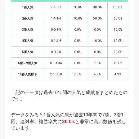
1番人気
7-1-0-2
70.0%
80.0%
80.0%
2番人気
1-4-1-4
10.0%
50.0%
60.0%
3番人気
0-0-1-9
0.0%
0.0%
10.0%
4番人気
0-1-3-6
0.0%
10.0%
40.0%
5番人気
0-0-2-8
0.0%
0.0%
20.0%
6番～9番人気
0-3-3-34
0.0%
7.5%
15.0%
10番人気以下
2-1-0-58
3.3%
4.9%
4.9%
上記のデータは過去10年間の人気と成績をまとめたもの
です。
データをみると1番人気の馬が過去10年間で7勝、2着1
回、連対率、複勝率共に
80.0%
と非常に高い数値を残し
ています。