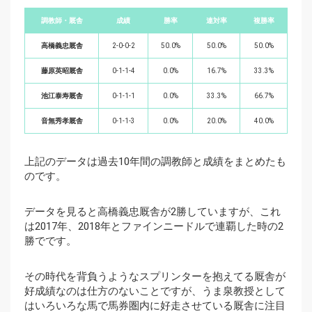
調教師・厩舎
成績
勝率
連対率
複勝率
高橋義忠厩舎
2-0-0-2
50.0%
50.0%
50.0%
藤原英昭厩舎
0-1-1-4
0.0%
16.7%
33.3%
池江泰寿厩舎
0-1-1-1
0.0%
33.3%
66.7%
音無秀孝厩舎
0-1-1-3
0.0%
20.0%
40.0%
上記のデータは過去10年間の調教師と成績をまとめたも
のです。
データを見ると高橋義忠厩舎が2勝していますが、これ
は2017年、2018年とファインニードルで連覇した時の2
勝でです。
その時代を背負うようなスプリンターを抱えてる厩舎が
好成績なのは仕方のないことですが、うま泉教授として
はいろいろな馬で馬券圏内に好走させている厩舎に注目