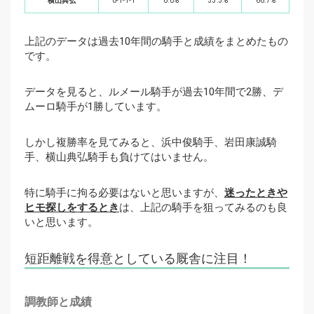
横山典弘
0-1-1-1
0.0%
33.3%
66.7%
上記のデータは過去10年間の騎手と成績をまとめたもの
です。
データを見ると、ルメール騎手が過去10年間で2勝、デ
ムーロ騎手が1勝しています。
しかし複勝率を見てみると、浜中俊騎手、岩田康誠騎
手、横山典弘騎手も負けてはいません。
特に騎手に拘る必要はないと思いますが、
迷ったときや
ヒモ探しをするとき
は、上記の騎手を狙ってみるのも良
いと思います。
短距離戦を得意としている厩舎に注目！
調教師と成績