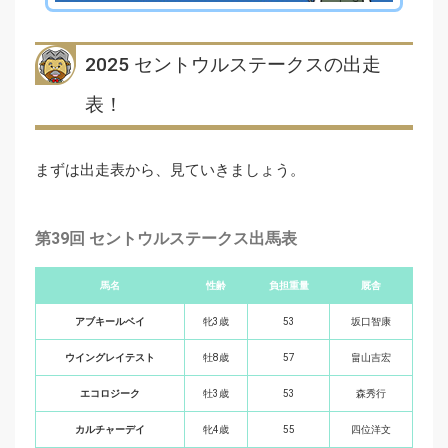
2025 セントウルステークスの出走
表！
まずは出走表から、見ていきましょう。
第39回 セントウルステークス出馬表
馬名
性齢
負担重量
厩舎
アブキールベイ
牝3歳
53
坂口智康
ウイングレイテスト
牡8歳
57
畠山吉宏
エコロジーク
牡3歳
53
森秀行
カルチャーデイ
牝4歳
55
四位洋文