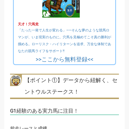
天才！穴馬党
「たった一発で人生が変わる」——そんな夢のような競馬ロ
マンが、いま現実のものに。穴馬を見極めてこそ真の勝利が
掴める。ローリスク・ハイリターンを追求、万全な体制であ
なたの競馬ライフをサポート!!
>>ここから無料登録<<
【ポイント①】データから紐解く、セ
ントウルステークス！
G1経験のある実力馬に注目！
前走レースと成績