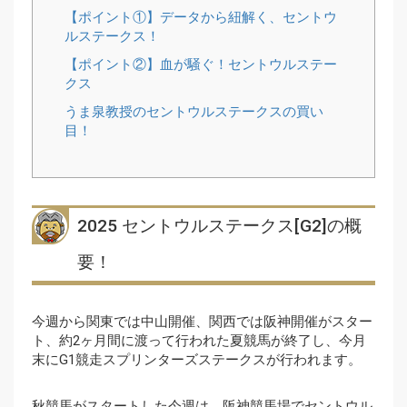
【ポイント①】データから紐解く、セントウ
ルステークス！
【ポイント②】血が騒ぐ！セントウルステー
クス
うま泉教授のセントウルステークスの買い
目！
2025 セントウルステークス[G2]の概
要！
今週から関東では中山開催、関西では阪神開催がスター
ト、約2ヶ月間に渡って行われた夏競馬が終了し、今月
末にG1競走スプリンターズステークスが行われます。
秋競馬がスタートした今週は、阪神競馬場でセントウル