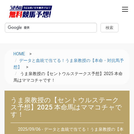
m
e
n
u
HOME
>
データと血統で当てる！うま泉教授の【本命・対抗馬予
想】
>
うま泉教授の【セントウルステークス予想】2025 本命
馬はママコチャです！
うま泉教授の【セントウルステーク
ス予想】2025 本命馬はママコチャで
す！
2025/09/06 - データと血統で当てる！うま泉教授の【本