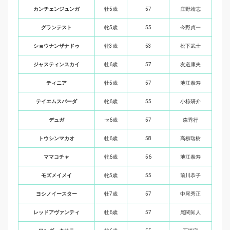
カンチェンジュンガ
牡5歳
57
庄野靖志
グランテスト
牝5歳
55
今野貞一
ショウナンザナドゥ
牝3歳
53
松下武士
ジャスティンスカイ
牡6歳
57
友道康夫
ティニア
牡5歳
57
池江泰寿
テイエムスパーダ
牝6歳
55
小椋研介
デュガ
セ6歳
57
森秀行
トウシンマカオ
牡6歳
58
高柳瑞樹
ママコチャ
牝6歳
56
池江泰寿
モズメイメイ
牝5歳
55
前川恭子
ヨシノイースター
牡7歳
57
中尾秀正
レッドアヴァンティ
牡6歳
57
尾関知人