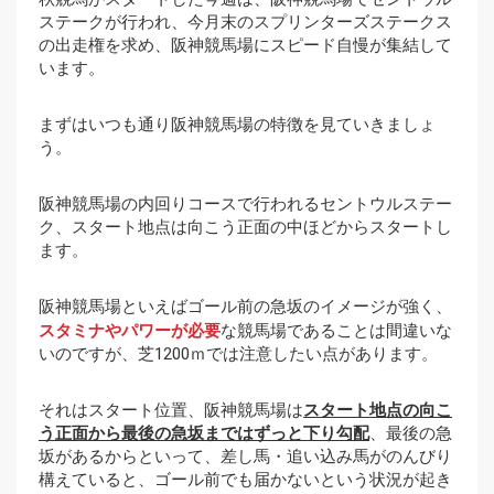
ステークが行われ、今月末のスプリンターズステークス
の出走権を求め、阪神競馬場にスピード自慢が集結して
います。
まずはいつも通り阪神競馬場の特徴を見ていきましょ
う。
阪神競馬場の内回りコースで行われるセントウルステー
ク、スタート地点は向こう正面の中ほどからスタートし
ます。
阪神競馬場といえばゴール前の急坂のイメージが強く、
スタミナやパワーが必要
な競馬場であることは間違いな
いのですが、芝1200ｍでは注意したい点があります。
それはスタート位置、阪神競馬場は
スタート地点の向こ
う正面から最後の急坂まではずっと下り勾配
、最後の急
坂があるからといって、差し馬・追い込み馬がのんびり
構えていると、ゴール前でも届かないという状況が起き