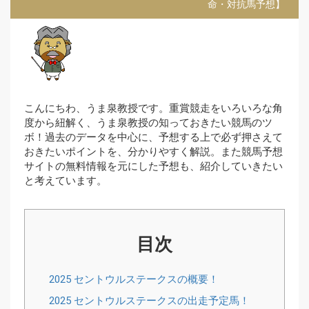
命・対抗馬予想】
こんにちわ、うま泉教授です。重賞競走をいろいろな角
度から紐解く、うま泉教授の知っておきたい競馬のツ
ボ！過去のデータを中心に、予想する上で必ず押さえて
おきたいポイントを、分かりやすく解説。また競馬予想
サイトの無料情報を元にした予想も、紹介していきたい
と考えています。
目次
2025 セントウルステークスの概要！
2025 セントウルステークスの出走予定馬！