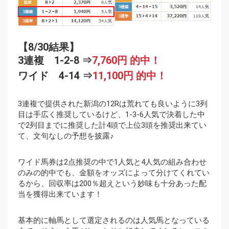
【8/30結果】
3連複 1-2-8 ⇒
7,760円 的中！
ワイド 4-14 ⇒
11,100円 的中！
3連複で提供された新潟の12Rは荒れても良いように3列
目は手広く推奨しているけど、1-3-6人気で決着した中
で2列目までに推奨した計4頭で上位3頭を推奨出来てい
て、文句なしの予想を披露♪
ワイド馬券は2点推奨の中で1人気と4人気の組み合わせ
のみの的中でも、金額をオッズによって分けてくれてい
るから、回収率は200％超えという妙味も十分あった配
当を獲得出来ています！
基本的に軸馬として選定されるのは人気馬となっている