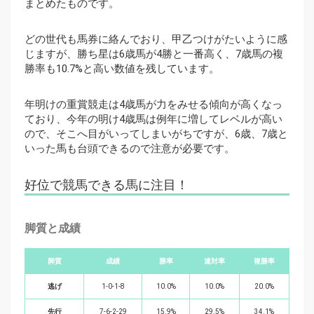
まとめたものです。
どの世代も馬券に絡んでおり、甲乙つけがたいように感
じますが、勝ち星は6歳馬が4勝と一番高く、7歳馬の複
勝率も10.7%と高い数値を残しています。
年明けの重賞競走は4歳馬が力をみせる傾向が高くなっ
ており、今年の明け4歳馬は例年に増してレベルが高い
ので、そこへ目がいってしまいがちですが、6歳、7歳と
いった馬も台頭できるので注意が必要です。
好位で競馬できる馬に注目！
脚質と成績
脚質
成績
勝率
連対率
複勝率
逃げ
1-0-1-8
10.0%
10.0%
20.0%
先行
7-6-2-29
15.9%
29.5%
34.1%