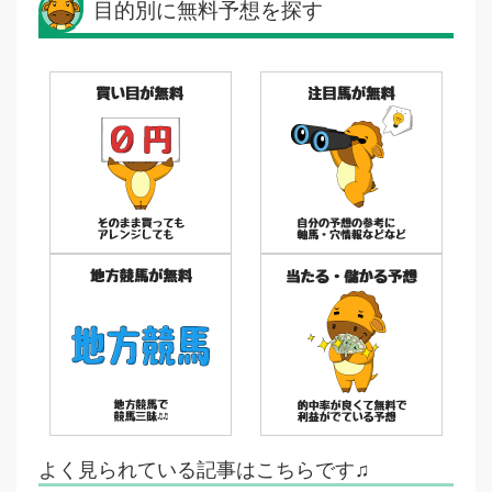
目的別に無料予想を探す
よく見られている記事はこちらです♫