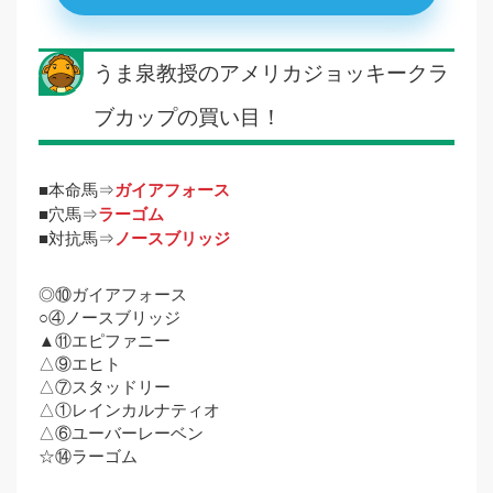
うま泉教授のアメリカジョッキークラ
ブカップの買い目！
■本命馬⇒
ガイアフォース
■穴馬⇒
ラーゴム
■対抗馬⇒
ノースブリッジ
◎⑩ガイアフォース
○④ノースブリッジ
▲⑪エピファニー
△⑨エヒト
△⑦スタッドリー
△①レインカルナティオ
△⑥ユーバーレーベン
☆⑭ラーゴム