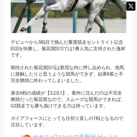
デビューから5戦目で挑んだ重賞競走セントライト記念
[G2]を快勝し、菊花賞[G1]では1番人気に支持された逸材
です。
期待された菊花賞[G1]は窮屈な内に押し込められ、他馬
に接触したりと思うような競馬ができず、結果8着と不
完全燃焼に終わってしまいました。
過去6戦の成績が【3,2,0,1】、着外に沈んだのは不完全
燃焼だった菊花賞なので、スムーズな競馬ができれば、
G2競走でも勝ち負けできる力は持っています。
ガイアフォースにとっても仕切り直しの1戦となるので
注目しています。