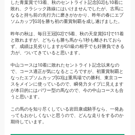
した青葉賞で13着、秋のセントライト記念[G2]も10着に
敗れ、クラシック路線にはいけませんでしたが、古馬に
なると持ち前の先行力に磨きがかかり、昨年の春にエプ
ソムカップ[G3]を勝ち初の重賞制覇を成し遂げました。
昨年の秋は、毎日王冠[G2]で5着、秋の天皇賞[G1]で11着
と敗れますが、どちらも勝ち馬から1秒も離されておら
ず、成績は見劣りしますがG1級の相手でも好勝負できる
力が、ついてきていると思います。
中山コースは10着に敗れたセントライト記念以来なの
で、コース適正が気になるところですが、初重賞制覇と
なったエプソムカップ[G3]は重馬場での勝利、東京コー
スをメインに使っているので、瞬発力タイプに見えます
が本日的にはパワー型の馬なので、今の中山コースも合
うと思います。
この馬のを知り尽くしている岩田康成騎手なら、一発あ
ってもおかしくないと思うので、どんな走りをするのか
期待しています。