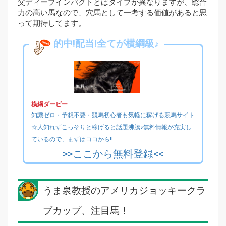
父ディープインパクトとはタイプが異なりますが、総合
力の高い馬なので、穴馬として一考する価値があると思
って期待してます。
的中!配当!全てが横綱級♪
横綱ダービー
知識ゼロ・予想不要・競馬初心者も気軽に稼げる競馬サイト
☆人知れずこっそりと稼げると話題沸騰♪無料情報が充実し
ているので、まずはココから!!
>>ここから無料登録<<
うま泉教授のアメリカジョッキークラ
ブカップ、注目馬！