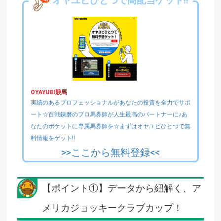
オヤユビひとつで高配当ゲット!!
OYAYUBI競馬
実績のあるプロフェッショナルがあなたの投資を全力でサポ
ート☆百戦錬磨のプロ馬券師が人生最高のパートナーに♪あ
なたのポケットに専属馬券師を☆まずはオヤユビひとつで無
料情報をゲット!!
>>ここから無料登録<<
【ポイント①】データから紐解く、ア
メリカジョッキークラブカップ！