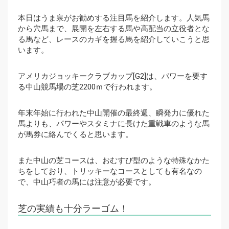
本日はうま泉がお勧めする注目馬を紹介します。人気馬
から穴馬まで、展開を左右する馬や高配当の立役者とな
る馬など、レースのカギを握る馬を紹介していこうと思
います。
アメリカジョッキークラブカップ[G2]は、パワーを要す
る中山競馬場の芝2200ｍで行われます。
年末年始に行われた中山開催の最終週、瞬発力に優れた
馬よりも、パワーやスタミナに長けた重戦車のような馬
が馬券に絡んでくると思います。
また中山の芝コースは、おむすび型のような特殊なかた
ちをしており、トリッキーなコースとしても有名なの
で、中山巧者の馬には注意が必要です。
芝の実績も十分ラーゴム！