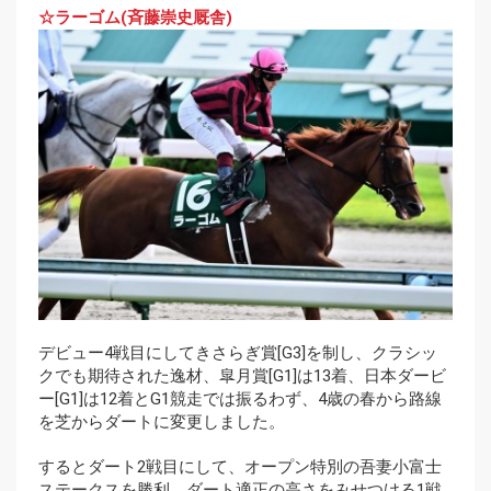
☆ラーゴム(斉藤崇史厩舎)
デビュー4戦目にしてきさらぎ賞[G3]を制し、クラシッ
クでも期待された逸材、皐月賞[G1]は13着、日本ダービ
ー[G1]は12着とG1競走では振るわず、4歳の春から路線
を芝からダートに変更しました。
するとダート2戦目にして、オープン特別の吾妻小富士
ステークスを勝利、ダート適正の高さをみせつける1戦