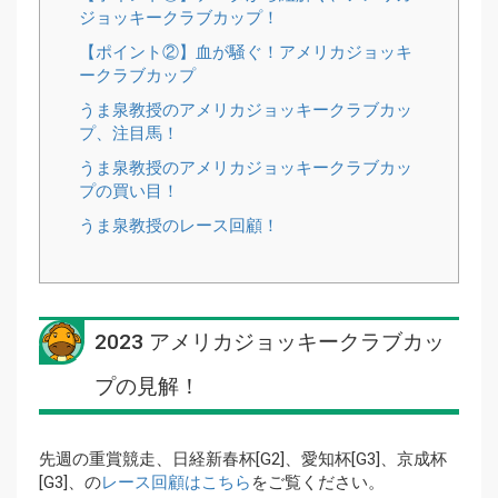
ジョッキークラブカップ！
【ポイント②】血が騒ぐ！アメリカジョッキ
ークラブカップ
うま泉教授のアメリカジョッキークラブカッ
プ、注目馬！
うま泉教授のアメリカジョッキークラブカッ
プの買い目！
うま泉教授のレース回顧！
2023 アメリカジョッキークラブカッ
プの見解！
先週の重賞競走、日経新春杯[G2]、愛知杯[G3]、京成杯
[G3]、の
レース回顧はこちら
をご覧ください。