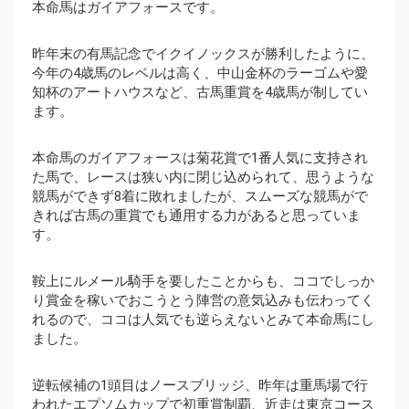
本命馬はガイアフォースです。
昨年末の有馬記念でイクイノックスが勝利したように、
今年の4歳馬のレベルは高く、中山金杯のラーゴムや愛
知杯のアートハウスなど、古馬重賞を4歳馬が制してい
ます。
本命馬のガイアフォースは菊花賞で1番人気に支持され
た馬で、レースは狭い内に閉じ込められて、思うような
競馬ができず8着に敗れましたが、スムーズな競馬がで
きれば古馬の重賞でも通用する力があると思っていま
す。
鞍上にルメール騎手を要したことからも、ココでしっか
り賞金を稼いでおこうとう陣営の意気込みも伝わってく
れるので、ココは人気でも逆らえないとみて本命馬にし
ました。
逆転候補の1頭目はノースブリッジ、昨年は重馬場で行
われたエプソムカップで初重賞制覇、近走は東京コース