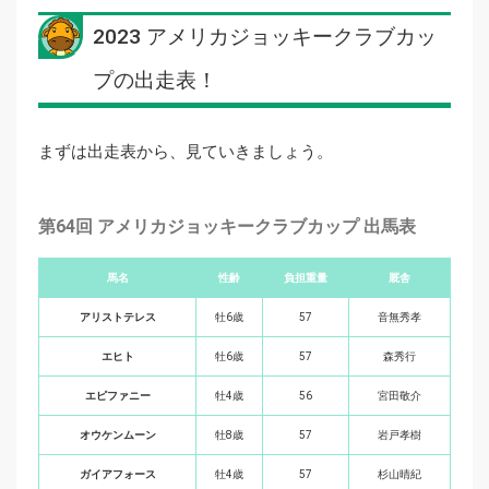
2023 アメリカジョッキークラブカッ
プの出走表！
まずは出走表から、見ていきましょう。
第64回 アメリカジョッキークラブカップ 出馬表
馬名
性齢
負担重量
厩舎
アリストテレス
牡6歳
57
音無秀孝
エヒト
牡6歳
57
森秀行
エピファニー
牡4歳
56
宮田敬介
オウケンムーン
牡8歳
57
岩戸孝樹
ガイアフォース
牡4歳
57
杉山晴紀