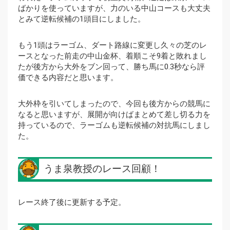
ばかりを使っていますが、力のいる中山コースも大丈夫
とみて逆転候補の1頭目にしました。
もう1頭はラーゴム、ダート路線に変更し久々の芝のレ
ースとなった前走の中山金杯、着順こそ9着と敗れまし
たが後方から大外をブン回って、勝ち馬に0.3秒なら評
価できる内容だと思います。
大外枠を引いてしまったので、今回も後方からの競馬に
なると思いますが、展開が向けばまとめて差し切る力を
持っているので、ラーゴムも逆転候補の対抗馬にしまし
た。
うま泉教授のレース回顧！
レース終了後に更新する予定。