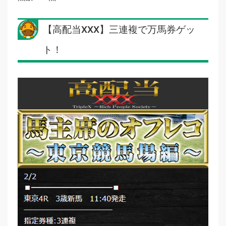
【高配当XXX】三連複で万馬券ゲッ
ト！