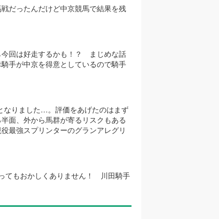
馬戦だったんだけど中京競馬で結果を残
！
ら今回は好走するかも！？ まじめな話
幸騎手が中京を得意としているので騎手
となりました…。評価をあげたのはまず
る半面、外から馬群が寄るリスクもある
現役最強スプリンターのグランアレグリ
ってもおかしくありません！ 川田騎手