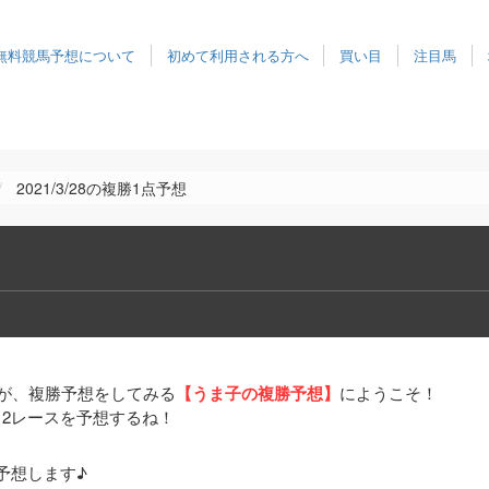
無料競馬予想について
初めて利用される方へ
買い目
注目馬
2021/3/28の複勝1点予想
が、複勝予想をしてみる
【うま子の複勝予想】
にようこそ！
12レースを予想するね！
を予想します♪