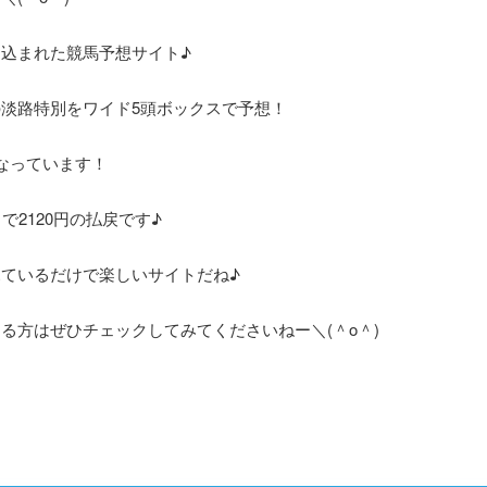
込まれた競馬予想サイト♪
淡路特別をワイド5頭ボックスで予想！
なっています！
で2120円の払戻です♪
ているだけで楽しいサイトだね♪
る方はぜひチェックしてみてくださいねー＼(＾o＾)