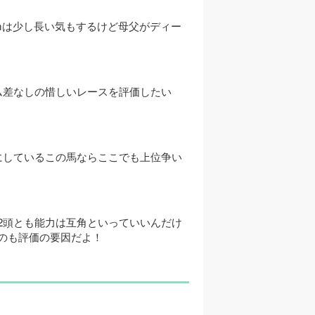
mは少し長い気もするけど母父がディー
ム差なしの惜しいレースを評価したい
にしているこの馬ならここでも上位争い
2頭とも能力は互角といっていいんだけ
のも評価の要因だよ！