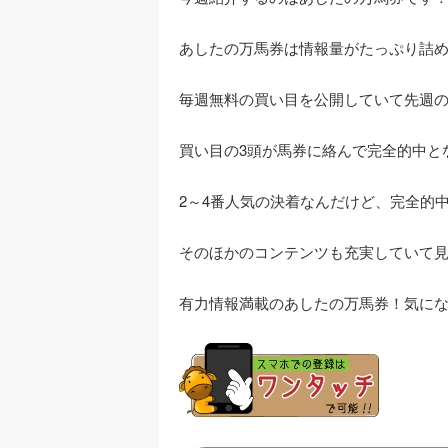
あしたの万馬券は情報量がたっぷり詰め
毎週無料の買い目を公開していて先週の
買い目の3頭が馬券に絡んで完全的中と
2～4番人気の決着なんだけど、完全的中
そのほかのコンテンツも充実していて見
有力情報満載のあしたの万馬券！気にな