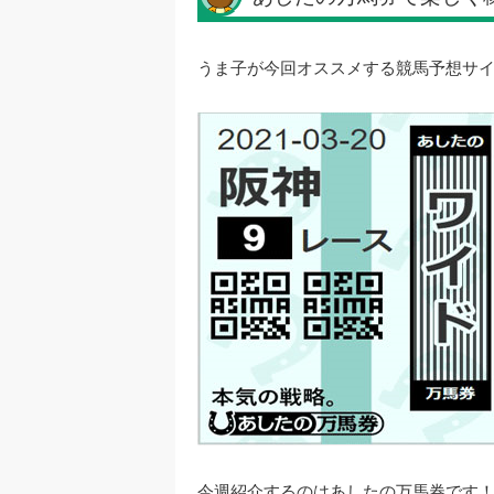
うま子が今回オススメする競馬予想サ
今週紹介するのはあしたの万馬券です！＼