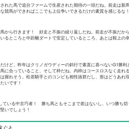
介された馬で追分ファームで生産された期待の一頭だね。前走は新
うな競馬ができればここでも上位争いできるだけの素質を感じるな
の馬から行きます！ 好走と不振の繰り返しだね。前走が不振だか
ているところと中距離ダートで安定しているところ、あとは鞍上の
だけど、昨年はクリノガウディーの斜行で素直に喜べないG1勝利
の馬に合っていること、そして枠だね。内枠はコースロスなく走れ
権は握れそう。松若騎手とのコンビも相性抜群だし、形はどうあれ
したいです！
している中京巧者！ 勝ち馬ともそこまで差はないし、いつ勝ち切
は堅いでしょう！
稼ぐ♪