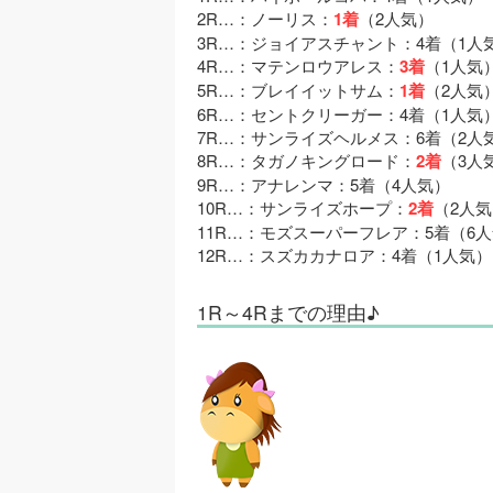
2R…：ノーリス：
1着
（2人気）
3R…：ジョイアスチャント：4着（1人
4R…：マテンロウアレス：
3着
（1人気
5R…：ブレイイットサム：
1着
（2人気
6R…：セントクリーガー：4着（1人気
7R…：サンライズヘルメス：6着（2人
8R…：タガノキングロード：
2着
（3人
9R…：アナレンマ：5着（4人気）
10R…：サンライズホープ：
2着
（2人
11R…：モズスーパーフレア：5着（6
12R…：スズカカナロア：4着（1人気）
1R～4Rまでの理由♪