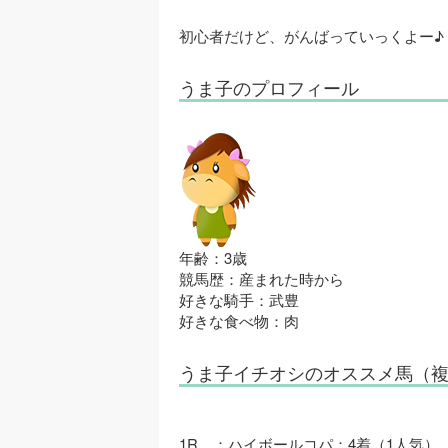
初心者だけど、がんばっていっくよー♪
うま子のプロフィール
年齢：3歳
競馬歴：産まれた時から
好きな騎手：武豊
好きな食べ物：肉
うま子イチオシのオススメ馬（
1R…：ハイボールコパ：4着（1人気）